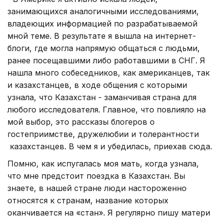
занимающихся аналогичными исследованиями,
владеющих информацией по разрабатываемой
мной теме. В результате я вышла на интернет-
блоги, где могла напрямую общаться с людьми,
ранее посещавшими либо работавшими в СНГ. Я
нашла много собеседников, как американцев, так
и казахстанцев, в ходе общения с которыми
узнала, что Казахстан - заманчивая страна для
любого исследователя. Главное, что повлияло на
мой выбор, это рассказы блогеров о
гостеприимстве, дружелюбии и толерантности
казахстанцев. В чем я и убедилась, приехав сюда.
Помню, как испугалась моя мать, когда узнала,
что мне предстоит поездка в Казахстан. Вы
знаете, в нашей стране люди настороженно
относятся к странам, название которых
оканчивается на «стан». Я регулярно пишу матери