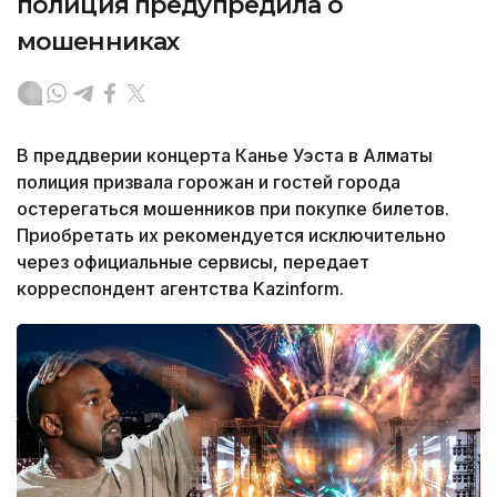
полиция предупредила о
мошенниках
В преддверии концерта Канье Уэста в Алматы
полиция призвала горожан и гостей города
остерегаться мошенников при покупке билетов.
Приобретать их рекомендуется исключительно
через официальные сервисы, передает
корреспондент агентства Kazinform.