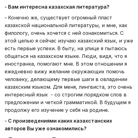
- Вам интересна казахская литература?
-
Конечно же, существует огромный пласт
казахской национальной литературы, и мне, как
филологу, очень хочется с ней ознакомиться. С
этой целью я сейчас изучаю казахский язык, и уже
есть первые успехи. В быту, на улице я пытаюсь
общаться на казахском языке. Люди, видя, что я
иностранка, помогают мне. В этом отношении я
ежедневно вижу желание окружающих помочь
человеку, делающему первые шаги в овладении
казахским языком. Для меня, лингвиста, это очень
интересный язык - со строгим порядком слов в
предложении и четкой грамматикой. В будущем я
продолжу его изучение у себя на родине.
- С произведениями каких казахстанских
авторов Вы уже ознакомились?