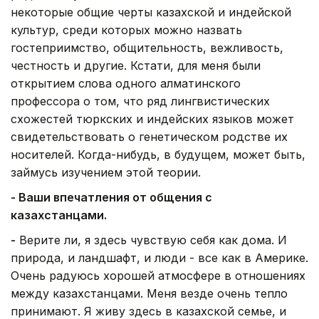
некоторые общие черты казахской и индейской
культур, среди которых можно назвать
гостеприимство, общительность, вежливость,
честность и другие. Кстати, для меня были
открытием слова одного алматинского
профессора о том, что ряд лингвистических
схожестей тюркских и индейских языков может
свидетельствовать о генетическом родстве их
носителей. Когда-нибудь, в будущем, может быть,
займусь изучением этой теории.
- Ваши впечатления от общения с
казахстанцами.
-
Верите ли, я здесь чувствую себя как дома. И
природа, и ландшафт, и люди - все как в Америке.
Очень радуюсь хорошей атмосфере в отношениях
между казахстанцами. Меня везде очень тепло
принимают. Я живу здесь в казахской семье, и