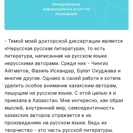
- Темой моей докторской диссертации является
«Нерусская русская литература», то есть
литература, написанная на русском языке
нерусскими авторами. Среди них - Чингиз
Айтматов, Фазиль Искандер, Булат Окуджава и
многие другие. Однако в своей работе я хотела
уделить особое внимание казахским авторам,
пишущим на русском языке. С этой целью я и
приехала в Казахстан. Мне интересно, как образ
мыслей, внутренний мир, самоидентичность
казахских авторов отражается в их
произведениях на русском языке. Ведь их
творчество - это часть русской литературы.