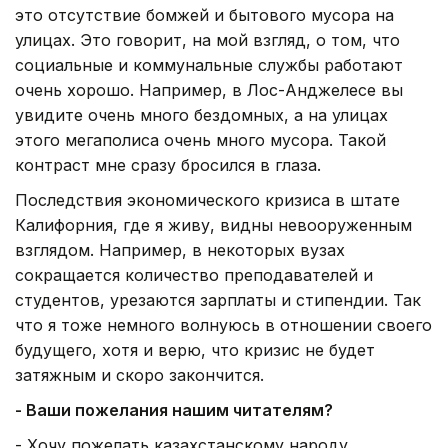
это отсутствие бомжей и бытового мусора на
улицах. Это говорит, на мой взгляд, о том, что
социальные и коммунальные службы работают
очень хорошо. Например, в Лос-Анджелесе вы
увидите очень много бездомных, а на улицах
этого мегаполиса очень много мусора. Такой
контраст мне сразу бросился в глаза.
Последствия экономического кризиса в штате
Калифорния, где я живу, видны невооруженным
взглядом. Например, в некоторых вузах
сокращается количество преподавателей и
студентов, урезаются зарплаты и стипендии. Так
что я тоже немного волнуюсь в отношении своего
будущего, хотя и верю, что кризис не будет
затяжным и скоро закончится.
- Ваши пожелания нашим читателям?
- Хочу пожелать казахстанскому народу