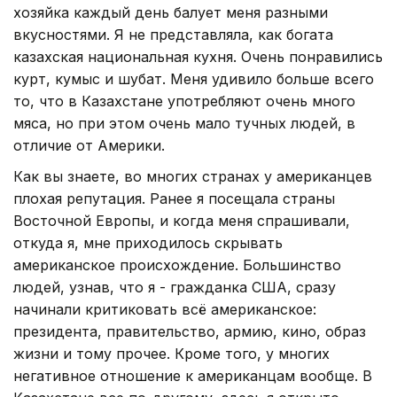
хозяйка каждый день балует меня разными
вкусностями. Я не представляла, как богата
казахская национальная кухня. Очень понравились
курт, кумыс и шубат. Меня удивило больше всего
то, что в Казахстане употребляют очень много
мяса, но при этом очень мало тучных людей, в
отличие от Америки.
Как вы знаете, во многих странах у американцев
плохая репутация. Ранее я посещала страны
Восточной Европы, и когда меня спрашивали,
откуда я, мне приходилось скрывать
американское происхождение. Большинство
людей, узнав, что я - гражданка США, сразу
начинали критиковать всё американское:
президента, правительство, армию, кино, образ
жизни и тому прочее. Кроме того, у многих
негативное отношение к американцам вообще. В