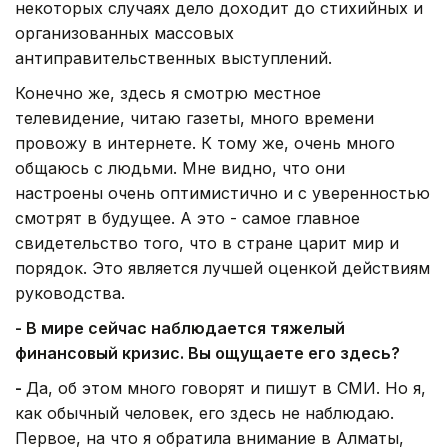
некоторых случаях дело доходит до стихийных и
организованных массовых
антиправительственных выступлений.
Конечно же, здесь я смотрю местное
телевидение, читаю газеты, много времени
провожу в интернете. К тому же, очень много
общаюсь с людьми. Мне видно, что они
настроены очень оптимистично и с уверенностью
смотрят в будущее. А это - самое главное
свидетельство того, что в стране царит мир и
порядок. Это является лучшей оценкой действиям
руководства.
- В мире сейчас наблюдается тяжелый
финансовый кризис. Вы ощущаете его здесь?
-
Да, об этом много говорят и пишут в СМИ. Но я,
как обычный человек, его здесь не наблюдаю.
Первое, на что я обратила внимание в Алматы,