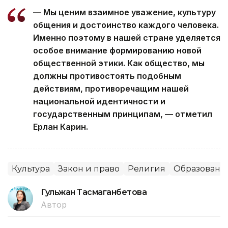
— Мы ценим взаимное уважение, культуру
общения и достоинство каждого человека.
Именно поэтому в нашей стране уделяется
особое внимание формированию новой
общественной этики. Как общество, мы
должны противостоять подобным
действиям, противоречащим нашей
национальной идентичности и
государственным принципам, — отметил
Ерлан Карин.
Культура
Закон и право
Религия
Образовани
Гульжан Тасмаганбетова
Автор