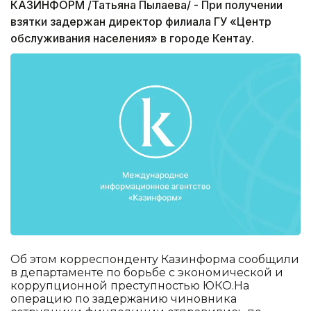
КАЗИНФОРМ /Татьяна Пылаева/ - При получении
взятки задержан директор филиала ГУ «Центр
обслуживания населения» в городе Кентау.
Об этом корреспонденту Казинформа сообщили
в департаменте по борьбе с экономической и
коррупционной преступностью ЮКО.На
операцию по задержанию чиновника