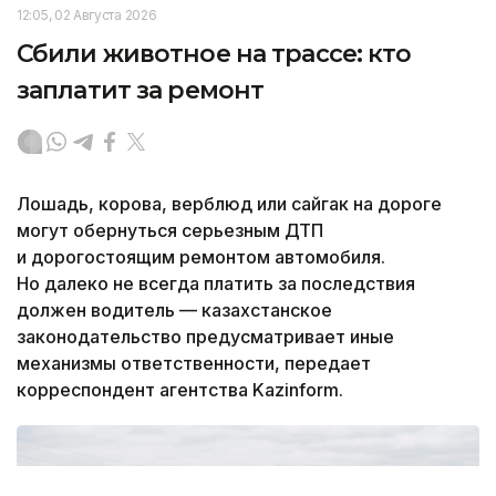
12:05, 02 Августа 2026
Сбили животное на трассе: кто
заплатит за ремонт
Лошадь, корова, верблюд или сайгак на дороге
могут обернуться серьезным ДТП
и дорогостоящим ремонтом автомобиля.
Но далеко не всегда платить за последствия
должен водитель — казахстанское
законодательство предусматривает иные
механизмы ответственности, передает
корреспондент агентства Kazinform.