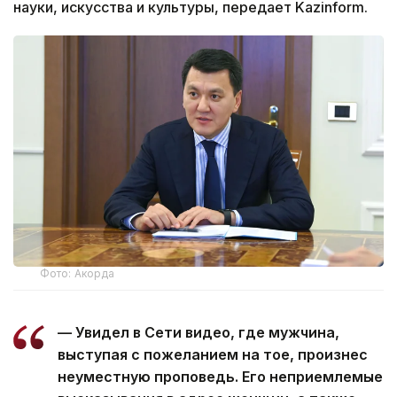
науки, искусства и культуры, передает Kazinform.
Фото: Акорда
— Увидел в Сети видео, где мужчина,
выступая с пожеланием на тое, произнес
неуместную проповедь. Его неприемлемые