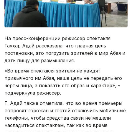
На пресс-конференции режиссер спектакля
Гаухар Адай рассказала, что главная цель
постановки, это погрузить зрителей в мир Абая и
дать пищу для размышления.
«Во время спектакля зрители не увидят
привычного им Абая, наша цель не передать его
черты лица, а показать его образ и характер», -
подчеркнула режиссер.
Г. Адай также отметила, что во время премьеры
попросят горожан и гостей отключить мобильные
телефоны, чтобы средства связи не мешали
насладиться спектаклем, так как во время