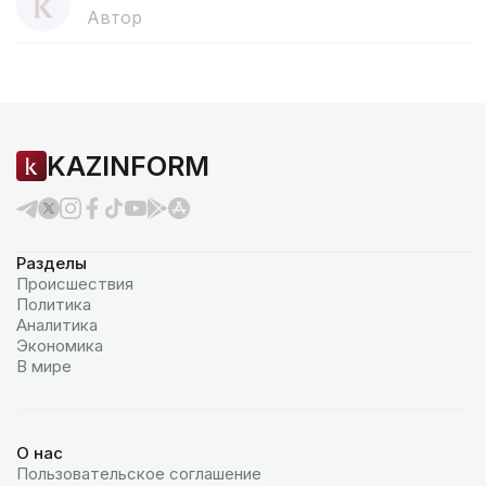
Автор
KAZINFORM
Разделы
Происшествия
Политика
Аналитика
Экономика
В мире
О нас
Пользовательское соглашение