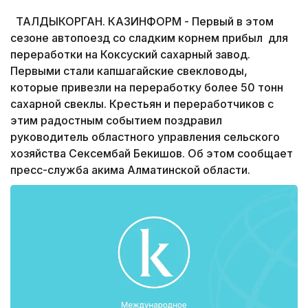
ТАЛДЫКОРГАН. КАЗИНФОРМ - Первый в этом
сезоне автопоезд со сладким корнем прибыл для
переработки на Коксуский сахарный завод.
Первыми стали капшагайские свекловоды,
которые привезли на переработку более 50 тонн
сахарной свеклы. Крестьян и переработчиков с
этим радостным событием поздравил
руководитель областного управления сельского
хозяйства Сексембай Бекишов. Об этом сообщает
пресс-служба акима Алматинской области.