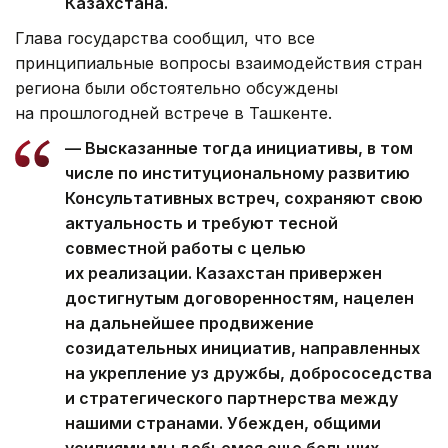
Казахстана.
Глава государства сообщил, что все
принципиальные вопросы взаимодействия стран
региона были обстоятельно обсуждены
на прошлогодней встрече в Ташкенте.
— Высказанные тогда инициативы, в том
числе по институциональному развитию
Консультативных встреч, сохраняют свою
актуальность и требуют тесной
совместной работы с целью
их реализации. Казахстан привержен
достигнутым договоренностям, нацелен
на дальнейшее продвижение
созидательных инициатив, направленных
на укрепление уз дружбы, добрососедства
и стратегического партнерства между
нашими странами. Убежден, общими