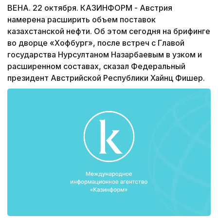
ВЕНА. 22 октября. КАЗИНФОРМ - Австрия
намерена расширить объем поставок
казахстанской нефти. Об этом сегодня на брифинге
во дворце «Хофбург», после встреч с Главой
государства Нурсултаном Назарбаевым в узком и
расширенном составах, сказал Федеральный
президент Австрийской Республики Хайнц Фишер.