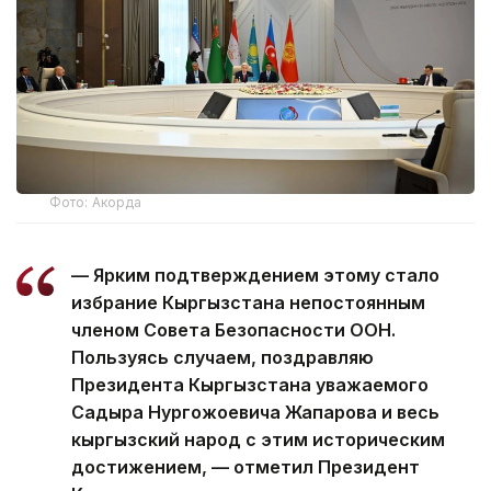
Фото: Акорда
— Ярким подтверждением этому стало
избрание Кыргызстана непостоянным
членом Совета Безопасности ООН.
Пользуясь случаем, поздравляю
Президента Кыргызстана уважаемого
Садыра Нургожоевича Жапарова и весь
кыргызский народ с этим историческим
достижением, — отметил Президент