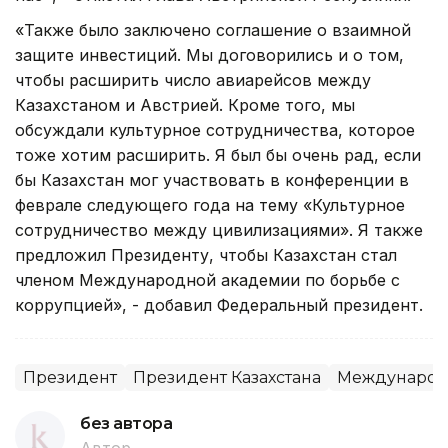
«Также было заключено соглашение о взаимной
защите инвестиций. Мы договорились и о том,
чтобы расширить число авиарейсов между
Казахстаном и Австрией. Кроме того, мы
обсуждали культурное сотрудничества, которое
тоже хотим расширить. Я был бы очень рад, если
бы Казахстан мог участвовать в конференции в
феврале следующего года на тему «Культурное
сотрудничество между цивилизациями». Я также
предложил Президенту, чтобы Казахстан стал
членом Международной академии по борьбе с
коррупцией», - добавил Федеральный президент.
Президент
Президент Казахстана
Международн
без автора
Автор