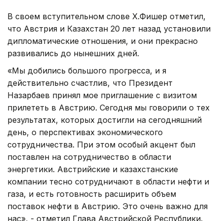
В своем вступительном слове Х.Фишер отметил,
что Австрия и Казахстан 20 лет назад установили
дипломатические отношения, и они прекрасно
развивались до нынешних дней.
«Мы добились большого прогресса, и я
действительно счастлив, что Президент
Назарбаев принял мое приглашение с визитом
прилететь в Австрию. Сегодня мы говорили о тех
результатах, которых достигли на сегодняшний
день, о перспективах экономического
сотрудничества. При этом особый акцент был
поставлен на сотрудничество в области
энергетики. Австрийские и казахстанские
компании тесно сотрудничают в области нефти и
газа, и есть готовность расширить объем
поставок нефти в Австрию. Это очень важно для
нас», - отметил Глава Австрийской Республики.