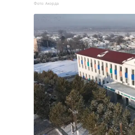
Фото: Акорда