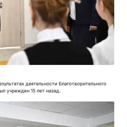
результатах деятельности Благотворительного
ыл учрежден 15 лет назад.