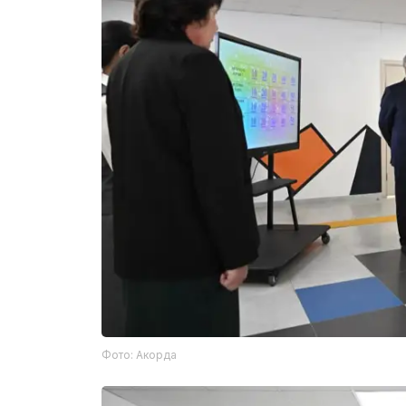
Фото: Акорда