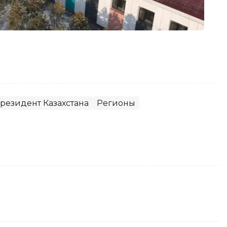
резидент Казахстана
Регионы