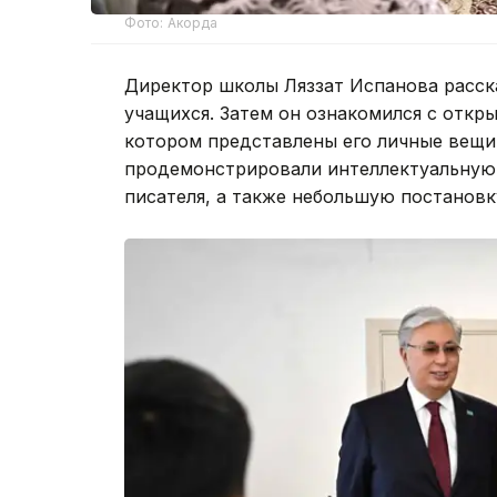
Фото: Акорда
Директор школы Ляззат Испанова расск
учащихся. Затем он ознакомился с откры
котором представлены его личные вещи,
продемонстрировали интеллектуальную 
писателя, а также небольшую постановк