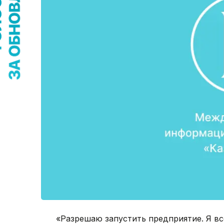
«Разрешаю запустить предприятие. Я все