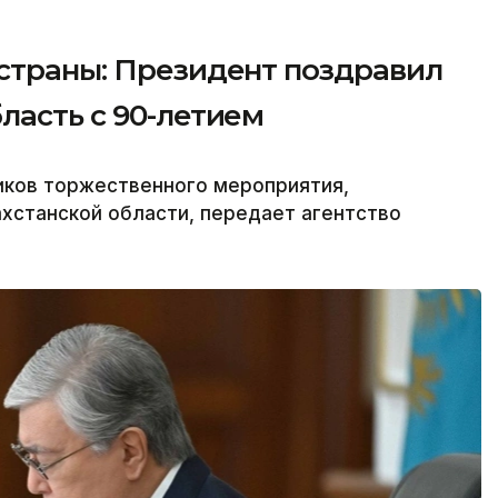
 страны: Президент поздравил
ласть с 90-летием
иков торжественного мероприятия,
хстанской области, передает агентство