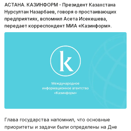
АСТАНА. КАЗИНФОРМ - Президент Казахстана
Нурсултан Назарбаев, говоря о простаивающих
предприятиях, вспомнил Асета Исекешева,
передает корреспондент МИА «Казинформ».
Глава государства напомнил, что основные
приоритеты и задачи были определены на Дне