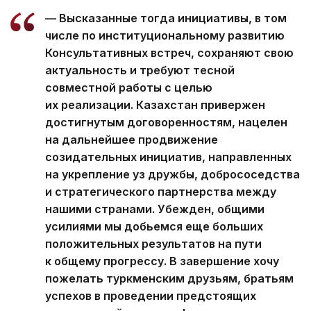
— Высказанные тогда инициативы, в том
числе по институциональному развитию
Консультативных встреч, сохраняют свою
актуальность и требуют тесной
совместной работы с целью
их реализации. Казахстан привержен
достигнутым договоренностям, нацелен
на дальнейшее продвижение
созидательных инициатив, направленных
на укрепление уз дружбы, добрососедства
и стратегического партнерства между
нашими странами. Убежден, общими
усилиями мы добьемся еще больших
положительных результатов на пути
к общему прогрессу. В завершение хочу
пожелать туркменским друзьям, братьям
успехов в проведении предстоящих