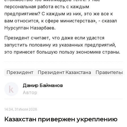
персональная работа есть с каждым
предприятием? С каждым из них, это же все к
вам относится, к сфере министерства», - сказал
Нурсултан Назарбаев.
Президент считает, что даже если удастся
запустить половину из указанных предприятий,
это принесет большую пользу экономике страны.
Президент
Президент Казахстана
Правительст
Дамир Байманов
Автор
14:34, 31 Июля 2026
Казахстан привержен укреплению