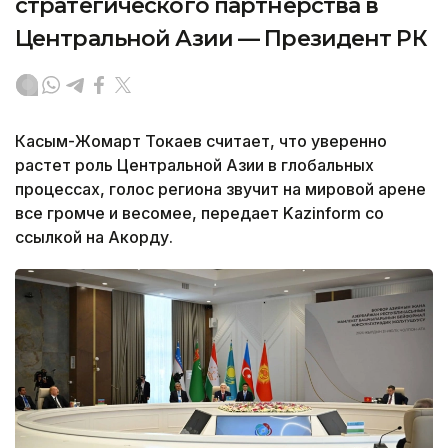
стратегического партнерства в
Центральной Азии — Президент РК
Касым-Жомарт Токаев считает, что уверенно
растет роль Центральной Азии в глобальных
процессах, голос региона звучит на мировой арене
все громче и весомее, передает Kazinform со
ссылкой на Акорду.