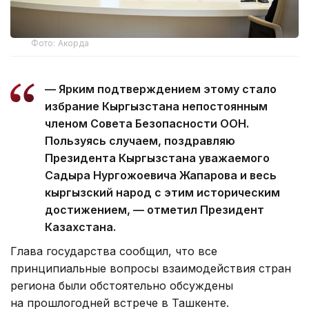
Фото: Акорда
— Ярким подтверждением этому стало
избрание Кыргызстана непостоянным
членом Совета Безопасности ООН.
Пользуясь случаем, поздравляю
Президента Кыргызстана уважаемого
Садыра Нургожоевича Жапарова и весь
кыргызский народ с этим историческим
достижением, — отметил Президент
Казахстана.
Глава государства сообщил, что все
принципиальные вопросы взаимодействия стран
региона были обстоятельно обсуждены
на прошлогодней встрече в Ташкенте.