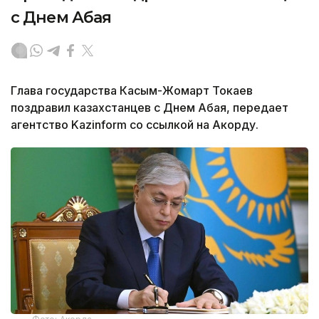
с Днем Абая
Глава государства Касым-Жомарт Токаев
поздравил казахстанцев с Днем Абая, передает
агентство Kazinform со ссылкой на Акорду.