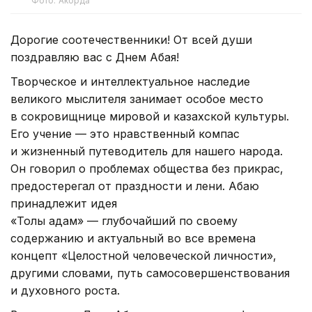
Фото: Акорда
Дорогие соотечественники! От всей души
поздравляю вас с Днем Абая!
Творческое и интеллектуальное наследие
великого мыслителя занимает особое место
в сокровищнице мировой и казахской культуры.
Его учение — это нравственный компас
и жизненный путеводитель для нашего народа.
Он говорил о проблемах общества без прикрас,
предостерегал от праздности и лени. Абаю
принадлежит идея
«Толық адам» — глубочайший по своему
содержанию и актуальный во все времена
концепт «Целостной человеческой личности»,
другими словами, путь самосовершенствования
и духовного роста.