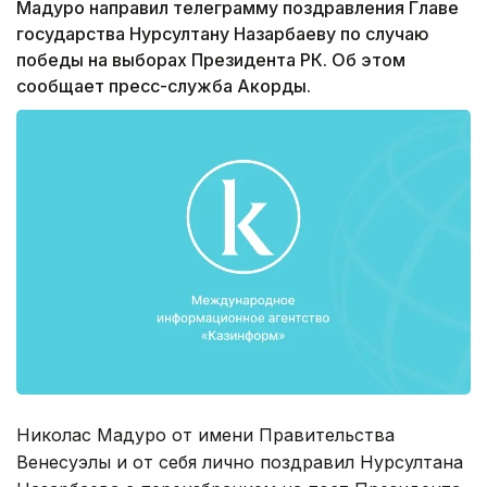
Мадуро направил телеграмму поздравления Главе
государства Нурсултану Назарбаеву по случаю
победы на выборах Президента РК. Об этом
сообщает пресс-служба Акорды.
Николас Мадуро от имени Правительства
Венесуэлы и от себя лично поздравил Нурсултана