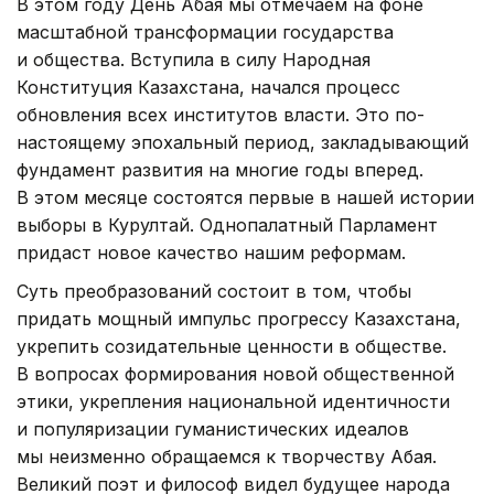
В этом году День Абая мы отмечаем на фоне
масштабной трансформации государства
и общества. Вступила в силу Народная
Конституция Казахстана, начался процесс
обновления всех институтов власти. Это по-
настоящему эпохальный период, закладывающий
фундамент развития на многие годы вперед.
В этом месяце состоятся первые в нашей истории
выборы в Курултай. Однопалатный Парламент
придаст новое качество нашим реформам.
Суть преобразований состоит в том, чтобы
придать мощный импульс прогрессу Казахстана,
укрепить созидательные ценности в обществе.
В вопросах формирования новой общественной
этики, укрепления национальной идентичности
и популяризации гуманистических идеалов
мы неизменно обращаемся к творчеству Абая.
Великий поэт и философ видел будущее народа