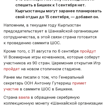
спешить в Бишкек к 1 сентября нет.
Кыргызстанцы могут заранее планировать
свой отдых до 15 сентября, — добавил он.
Напомним, в текущем году Кыргызстан
председательствует в Шанхайской организации
сотрудничества, в этой связи страна готовится
к проведению саммита ШОС.
Кроме того, с 31 августа по 6 сентября
пройдут
VI Всемирные игры кочевников, которые соберут
участников из 90 стран. Церемония открытия Игр
пройдет
на новом столичном стадионе.
Ранее мы писали о том, что Генеральный
секретарь ООН Антониу Гутерриш
примет
участие
в саммите ШОС в Бишкеке.
Страна
ввела
в обращение серебряную
коллекционную монету «Шанхайской организации