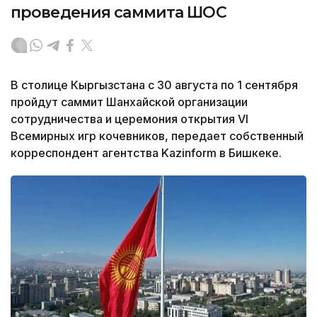
проведения саммита ШОС
В столице Кыргызстана с 30 августа по 1 сентября
пройдут саммит Шанхайской организации
сотрудничества и церемония открытия VI
Всемирных игр кочевников, передает собственный
корреспондент агентства Kazinform в Бишкеке.