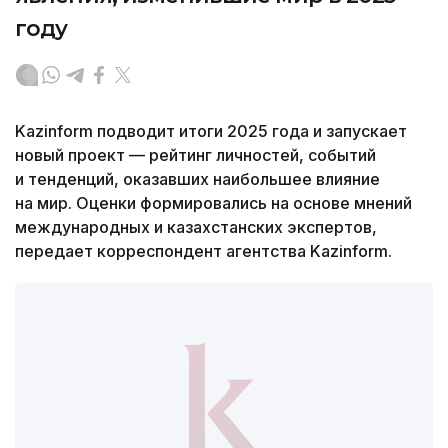
году
Kazinform подводит итоги 2025 года и запускает
новый проект — рейтинг личностей, событий
и тенденций, оказавших наибольшее влияние
на мир. Оценки формировались на основе мнений
международных и казахстанских экспертов,
передает корреспондент агентства Kazinform.