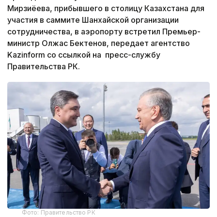
Мирзиёева, прибывшего в столицу Казахстана для
участия в саммите Шанхайской организации
сотрудничества, в аэропорту встретил Премьер-
министр Олжас Бектенов, передает агентство
Kazinform со ссылкой на пресс-службу
Правительства РК.
Фото: Правительство РК