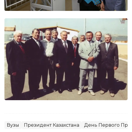
Вузы
Президент Казахстана
День Первого Пре