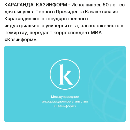
КАРАГАНДА. КАЗИНФОРМ - Исполнилось 50 лет со
дня выпуска Первого Президента Казахстана из
Карагандинского государственного
индустриального университета, расположенного в
Темиртау, передает корреспондент МИА
«Казинформ».