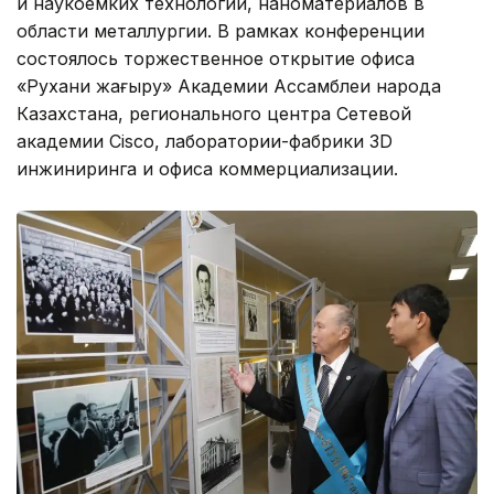
и наукоемких технологий, наноматериалов в
области металлургии. В рамках конференции
состоялось торжественное открытие офиса
«Рухани жаңғыру» Академии Ассамблеи народа
Казахстана, регионального центра Сетевой
академии Cisco, лаборатории-фабрики 3D
инжиниринга и офиса коммерциализации.