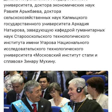
университета, доктора экономических наук
Равиля Арыкбаева, доктора
сельскохозяйственных наук Калмыцкого
государственного университета Аркадия
Натырова, заведующую кафедрой гуманитарных
наук Старооскольского технологического
института имени Угарова Национального
исследовательского технологического
университета «Московский институт стали и
сплавов» Зинару Мухину.