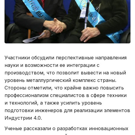
Участники обсудили перспективные направления
науки и возможности ее интеграции с
производством, что позволит вывести на новый
уровень металлургический комплекс страны.
Стороны отметили, что крайне важно повысить
профессионализм специалистов в сфере техники
и технологий, а также усилить уровень
подготовки инженеров для реализации элементов
Индустрии 4.0.
Ученые рассказали о разработках инновационных