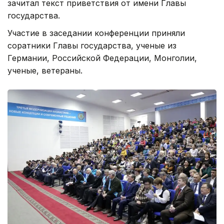
зачитал текст приветствия от имени Главы
государства.
Участие в заседании конференции приняли
соратники Главы государства, ученые из
Германии, Российской Федерации, Монголии,
ученые, ветераны.