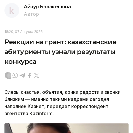
Айнур Балакешова
Автор
18:20, 07 Августа 2026
Реакции на грант: казахстанские
абитуриенты узнали результаты
конкурса
Слезы счастья, объятия, крики радости и звонки
близким — именно такими кадрами сегодня
наполнен Казнет, передает корреспондент
агентства Kazinform.