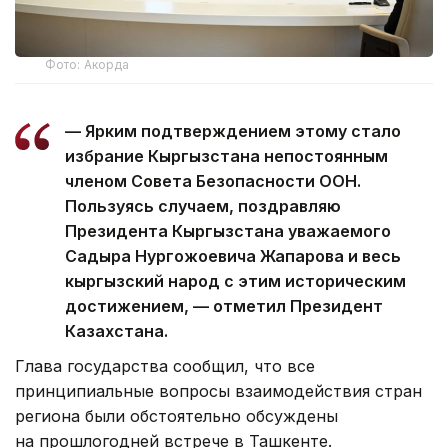
Фото: Акорда
— Ярким подтверждением этому стало
избрание Кыргызстана непостоянным
членом Совета Безопасности ООН.
Пользуясь случаем, поздравляю
Президента Кыргызстана уважаемого
Садыра Нургожоевича Жапарова и весь
кыргызский народ с этим историческим
достижением, — отметил Президент
Казахстана.
Глава государства сообщил, что все
принципиальные вопросы взаимодействия стран
региона были обстоятельно обсуждены
на прошлогодней встрече в Ташкенте.