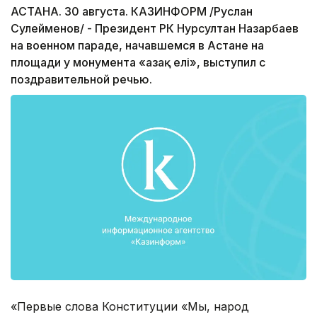
АСТАНА. 30 августа. КАЗИНФОРМ /Руслан
Сулейменов/ - Президент РК Нурсултан Назарбаев
на военном параде, начавшемся в Астане на
площади у монумента «Қазақ елі», выступил с
поздравительной речью.
«Первые слова Конституции «Мы, народ