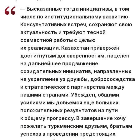
— Высказанные тогда инициативы, в том
числе по институциональному развитию
Консультативных встреч, сохраняют свою
актуальность и требуют тесной
совместной работы с целью
их реализации. Казахстан привержен
достигнутым договоренностям, нацелен
на дальнейшее продвижение
созидательных инициатив, направленных
на укрепление уз дружбы, добрососедства
и стратегического партнерства между
нашими странами. Убежден, общими
усилиями мы добьемся еще больших
положительных результатов на пути
к общему прогрессу. В завершение хочу
пожелать туркменским друзьям, братьям
успехов в проведении предстоящих