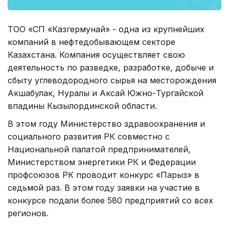
ТОО «СП «Казгермунай» - одна из крупнейших
компаний в нефтедобывающем секторе
Казахстана. Компания осуществляет свою
деятельность по разведке, разработке, добыче и
сбыту углеводородного сырья на месторождения
Акшабулак, Нуралы и Аксай Южно-Тургайской
впадины Кызылординской области.
В этом году Министерство здравоохранения и
социального развития РК совместно с
Национальной палатой предпринимателей,
Министерством энергетики РК и Федерации
профсоюзов РК проводит конкурс «Парыз» в
седьмой раз. В этом году заявки на участие в
конкурсе подали более 580 предприятий со всех
регионов.