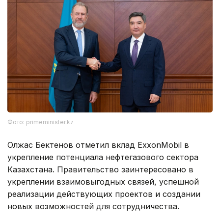
Фото: primeminister.kz
Олжас Бектенов отметил вклад ExxonMobil в
укрепление потенциала нефтегазового сектора
Казахстана. Правительство заинтересовано в
укреплении взаимовыгодных связей, успешной
реализации действующих проектов и создании
новых возможностей для сотрудничества.