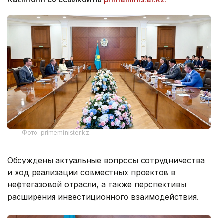
Фото: primeminister.kz.
Обсуждены актуальные вопросы сотрудничества
и ход реализации совместных проектов в
нефтегазовой отрасли, а также перспективы
расширения инвестиционного взаимодействия.