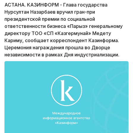
АСТАНА. КАЗИНФОРМ - Глава государства
Нурсултан Назарбаев вручил гран-при
президентской премии по социальной
ответственности бизнеса «Парыз» генеральному
директору ТОО «СП «Казгермунай» Медету
Кариму, сообщает корреспондент Казинформа.
Церемония награждения прошла во Дворце
независимости в рамках Дня индустриализации.