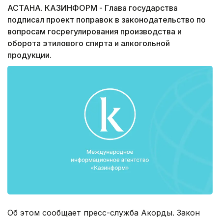
АСТАНА. КАЗИНФОРМ - Глава государства
подписал проект поправок в законодательство по
вопросам госрегулирования производства и
оборота этилового спирта и алкогольной
продукции.
Об этом сообщает пресс-служба Акорды. Закон