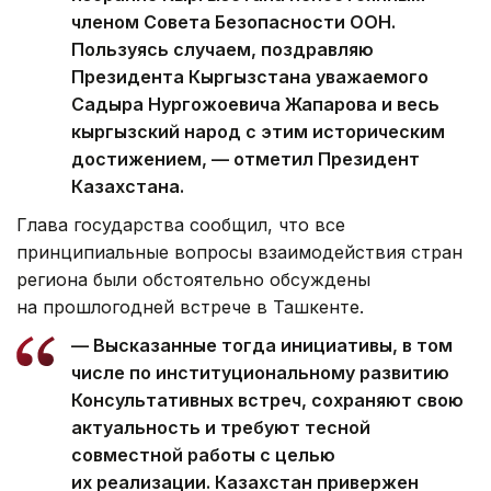
членом Совета Безопасности ООН.
Пользуясь случаем, поздравляю
Президента Кыргызстана уважаемого
Садыра Нургожоевича Жапарова и весь
кыргызский народ с этим историческим
достижением, — отметил Президент
Казахстана.
Глава государства сообщил, что все
принципиальные вопросы взаимодействия стран
региона были обстоятельно обсуждены
на прошлогодней встрече в Ташкенте.
— Высказанные тогда инициативы, в том
числе по институциональному развитию
Консультативных встреч, сохраняют свою
актуальность и требуют тесной
совместной работы с целью
их реализации. Казахстан привержен