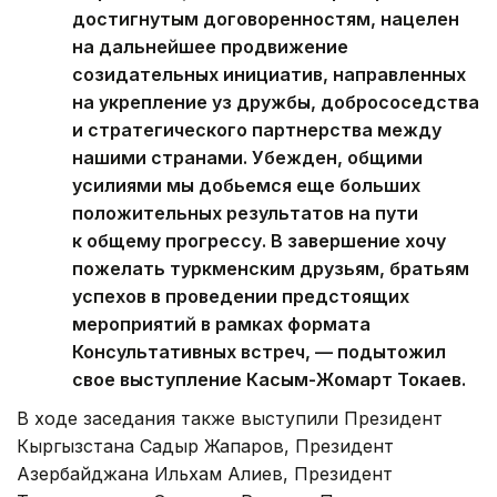
достигнутым договоренностям, нацелен
на дальнейшее продвижение
созидательных инициатив, направленных
на укрепление уз дружбы, добрососедства
и стратегического партнерства между
нашими странами. Убежден, общими
усилиями мы добьемся еще больших
положительных результатов на пути
к общему прогрессу. В завершение хочу
пожелать туркменским друзьям, братьям
успехов в проведении предстоящих
мероприятий в рамках формата
Консультативных встреч, — подытожил
свое выступление Касым-Жомарт Токаев.
В ходе заседания также выступили Президент
Кыргызстана Садыр Жапаров, Президент
Азербайджана Ильхам Алиев, Президент