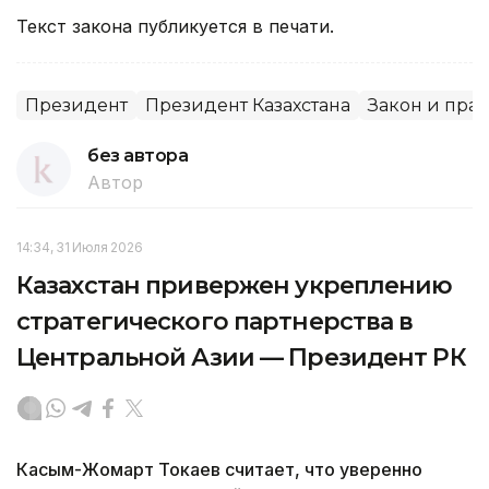
Текст закона публикуется в печати.
Президент
Президент Казахстана
Закон и пра
без автора
Автор
14:34, 31 Июля 2026
Казахстан привержен укреплению
стратегического партнерства в
Центральной Азии — Президент РК
Касым-Жомарт Токаев считает, что уверенно