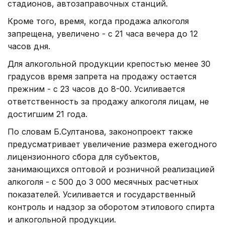
стадионов, автозаправочных станций.
Кроме того, время, когда продажа алкоголя
запрещена, увеличено - с 21 часа вечера до 12
часов дня.
Для алкогольной продукции крепостью менее 30
градусов время запрета на продажу остается
прежним - с 23 часов до 8-00. Усиливается
ответственность за продажу алкоголя лицам, не
достигшим 21 года.
По словам Б.Султанова, законопроект также
предусматривает увеличение размера ежегодного
лицензионного сбора для субъектов,
занимающихся оптовой и розничной реализацией
алкоголя - с 500 до 3 000 месячных расчетных
показателей. Усиливается и государственный
контроль и надзор за оборотом этилового спирта
и алкогольной продукции.