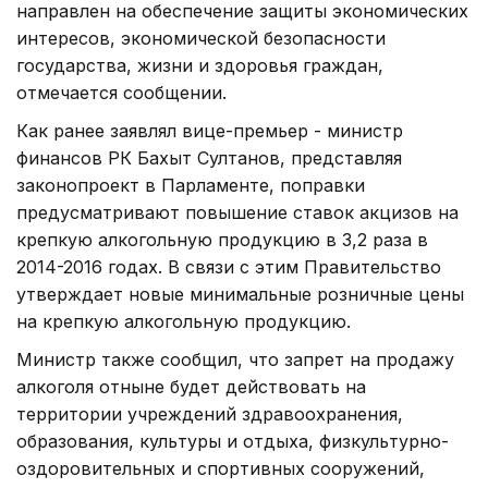
направлен на обеспечение защиты экономических
интересов, экономической безопасности
государства, жизни и здоровья граждан,
отмечается сообщении.
Как ранее заявлял вице-премьер - министр
финансов РК Бахыт Султанов, представляя
законопроект в Парламенте, поправки
предусматривают повышение ставок акцизов на
крепкую алкогольную продукцию в 3,2 раза в
2014-2016 годах. В связи с этим Правительство
утверждает новые минимальные розничные цены
на крепкую алкогольную продукцию.
Министр также сообщил, что запрет на продажу
алкоголя отныне будет действовать на
территории учреждений здравоохранения,
образования, культуры и отдыха, физкультурно-
оздоровительных и спортивных сооружений,