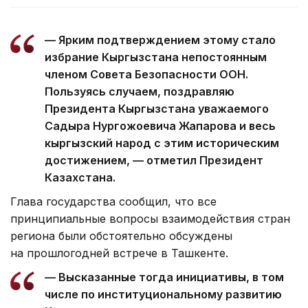
— Ярким подтверждением этому стало
избрание Кыргызстана непостоянным
членом Совета Безопасности ООН.
Пользуясь случаем, поздравляю
Президента Кыргызстана уважаемого
Садыра Нургожоевича Жапарова и весь
кыргызский народ с этим историческим
достижением, — отметил Президент
Казахстана.
Глава государства сообщил, что все
принципиальные вопросы взаимодействия стран
региона были обстоятельно обсуждены
на прошлогодней встрече в Ташкенте.
— Высказанные тогда инициативы, в том
числе по институциональному развитию