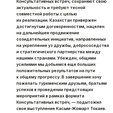
Консультативных встреч, сохраняют свою
актуальность и требуют тесной
совместной работы с целью
их реализации. Казахстан привержен
достигнутым договоренностям, нацелен
на дальнейшее продвижение
созидательных инициатив, направленных
на укрепление уз дружбы, добрососедства
и стратегического партнерства между
нашими странами. Убежден, общими
усилиями мы добьемся еще больших
положительных результатов на пути
к общему прогрессу. В завершение хочу
пожелать туркменским друзьям, братьям
успехов в проведении предстоящих
мероприятий в рамках формата
Консультативных встреч, — подытожил
свое выступление Касым-Жомарт Токаев.