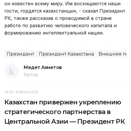
он известен всему миру. Им восхищаются наши
гости, гордятся казахстанцы», - сказал Президент
РК, также рассказав о проводимой в стране
работе по развитию человеческого капитала и
формированию интеллектуальной нации.
Президент
Президент Казахстана
Внешняя пол
Медет Ахметов
Автор
14:34, 31 Июля 2026
Казахстан привержен укреплению
стратегического партнерства в
Центральной Азии — Президент РК