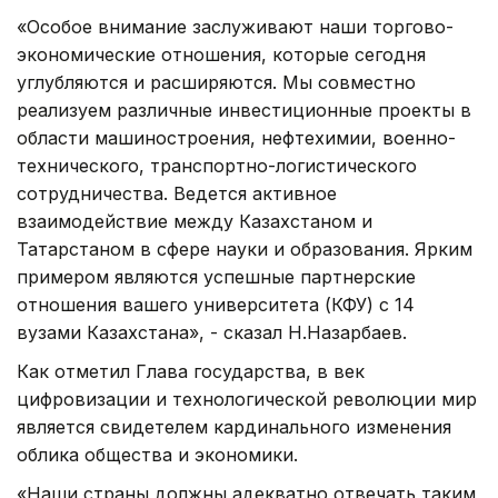
«Особое внимание заслуживают наши торгово-
экономические отношения, которые сегодня
углубляются и расширяются. Мы совместно
реализуем различные инвестиционные проекты в
области машиностроения, нефтехимии, военно-
технического, транспортно-логистического
сотрудничества. Ведется активное
взаимодействие между Казахстаном и
Татарстаном в сфере науки и образования. Ярким
примером являются успешные партнерские
отношения вашего университета (КФУ) с 14
вузами Казахстана», - сказал Н.Назарбаев.
Как отметил Глава государства, в век
цифровизации и технологической революции мир
является свидетелем кардинального изменения
облика общества и экономики.
«Наши страны должны адекватно отвечать таким