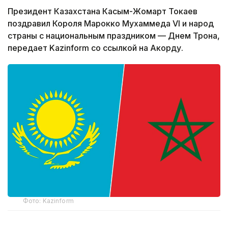
Президент Казахстана Касым-Жомарт Токаев
поздравил Короля Марокко Мухаммеда VI и народ
страны с национальным праздником — Днем Трона,
передает Kazinform со ссылкой на Акорду.
Фото: Kazinform