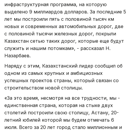
инфраструктурная программа, на которую
выделено 9 миллиардов долларов. За последние 5
лет мы построили пять с половиной тысяч км
новых и современных автомобильных дорог, две
с половиной тысячи железных дорог, покрыли
Казахстан сетью таких дорог, которые еще будут
служить и нашим потомкам», - рассказал Н.
Назарбаев.
Наряду с этим, Казахстанский лидер сообщил об
одном из самых крупных и амбициозных
успешных проектов страны, который связан со
строительством новой столицы.
«За это время, несмотря на все трудности, мы -
единственная страна, которая на стыке двух
столетий построили свою столицу, Астану, 20-
летний юбилей которой мы будем отмечать 6
июля. Всего за 20 лет город стало миллионным и