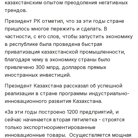
казахстанским опытом преодоления негативных
трендов.
Президент РК отметил, что за эти годы стране
пришлось многое пережить и сделать. В
частности, с его слов, чтобы запустить экономику
в республике была проведена быстрая
приватизация казахстанской промышленности,
благодаря чему в экономику страны было
привлечено 300 млрд. долларов прямых
иностранных инвестиций.
Президент Казахстана рассказал об успешной
реализации в стране программы индустриально-
инновационного развития Казахстана.
«За эти годы построено 1200 предприятий, и
сейчас начинается вторая пятилетка - строятся
только экспортноориентированные
инновационные товары. Осуществляется мощная