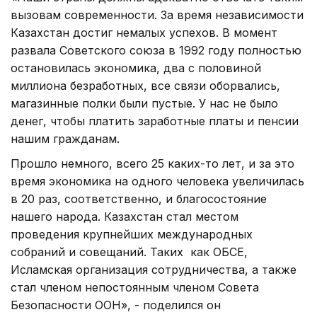
вызовам современности. За время независимости
Казахстан достиг немалых успехов. В момент
развала Советского союза в 1992 году полностью
остановилась экономика, два с половиной
миллиона безработных, все связи оборвались,
магазинные полки были пустые. У нас не было
денег, чтобы платить заработные платы и пенсии
нашим гражданам.
Прошло немного, всего 25 каких-то лет, и за это
время экономика на одного человека увеличилась
в 20 раз, соответственно, и благосостояние
нашего народа. Казахстан стал местом
проведения крупнейших международных
собраний и совещаний. Таких как ОБСЕ,
Исламская организация сотрудничества, а также
стал членом непостоянным членом Совета
Безопасности ООН», - поделился он