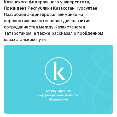
Казанского федерального университета,
Президент Республики Казахстан Нурсултан
Назарбаев акцентировал внимание на
перспективном потенциале для развития
сотрудничества между Казахстаном и
Татарстаном, а также рассказал о пройденном
казахстанском пути.