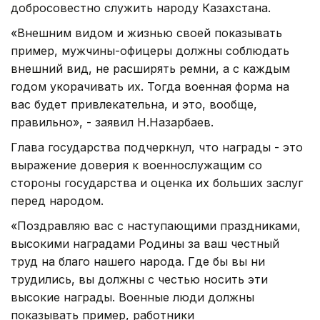
добросовестно служить народу Казахстана.
«Внешним видом и жизнью своей показывать
пример, мужчины-офицеры должны соблюдать
внешний вид, не расширять ремни, а с каждым
годом укорачивать их. Тогда военная форма на
вас будет привлекательна, и это, вообще,
правильно», - заявил Н.Назарбаев.
Глава государства подчеркнул, что награды - это
выражение доверия к военнослужащим со
стороны государства и оценка их больших заслуг
перед народом.
«Поздравляю вас с наступающими праздниками,
высокими наградами Родины за ваш честный
труд на благо нашего народа. Где бы вы ни
трудились, вы должны с честью носить эти
высокие награды. Военные люди должны
показывать пример, работники