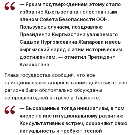
— Ярким подтверждением этому стало
избрание Кыргызстана непостоянным
членом Совета Безопасности ООН.
Пользуясь случаем, поздравляю
Президента Кыргызстана уважаемого
Садыра Нургожоевича Жапарова и весь
кыргызский народ с этим историческим
достижением, — отметил Президент
Казахстана.
Глава государства сообщил, что все
принципиальные вопросы взаимодействия стран
региона были обстоятельно обсуждены
на прошлогодней встрече в Ташкенте.
— Высказанные тогда инициативы, в том
числе по институциональному развитию
Консультативных встреч, сохраняют свою
актуальность и требуют тесной