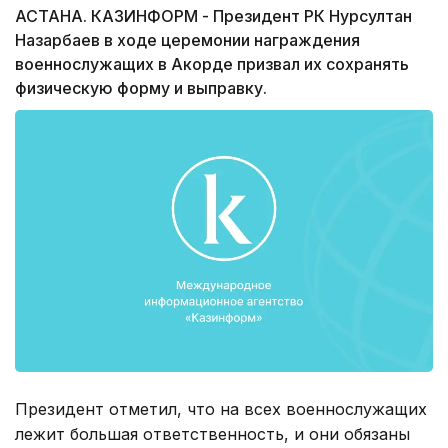
АСТАНА. КАЗИНФОРМ - Президент РК Нурсултан
Назарбаев в ходе церемонии награждения
военнослужащих в Акорде призвал их сохранять
физическую форму и выправку.
Президент отметил, что на всех военнослужащих
лежит большая ответственность, и они обязаны