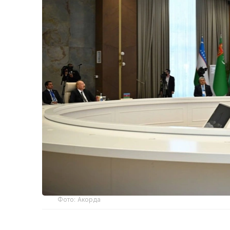
Фото: Акорда