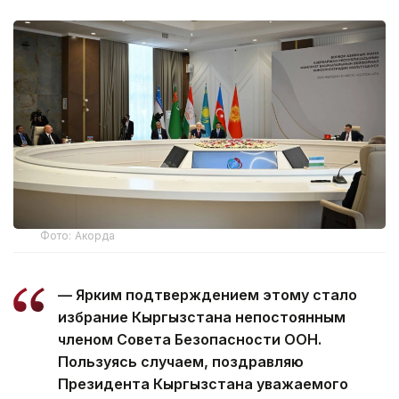
Фото: Акорда
— Ярким подтверждением этому стало
избрание Кыргызстана непостоянным
членом Совета Безопасности ООН.
Пользуясь случаем, поздравляю
Президента Кыргызстана уважаемого