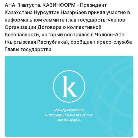
АНА. 1 августа. КАЗИНФОРМ - Президент
Казахстана Нурсултан Назарбаев принял участие в
неформальном саммите глав государств-членов
Организации Договора о коллективной
безопасности, который состоялся в Чолпон-Ате
(Кыргызская Республика), сообщает пресс-служба
Главы государства.