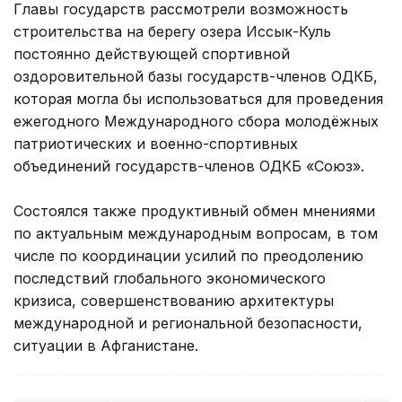
Главы государств рассмотрели возможность
строительства на берегу озера Иссык-Куль
постоянно действующей спортивной
оздоровительной базы государств-членов ОДКБ,
которая могла бы использоваться для проведения
ежегодного Международного сбора молодёжных
патриотических и военно-спортивных
объединений государств-членов ОДКБ «Союз».
Состоялся также продуктивный обмен мнениями
по актуальным международным вопросам, в том
числе по координации усилий по преодолению
последствий глобального экономического
кризиса, совершенствованию архитектуры
международной и региональной безопасности,
ситуации в Афганистане.