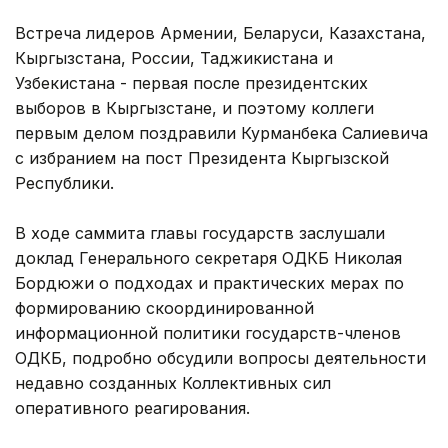
Встреча лидеров Армении, Беларуси, Казахстана,
Кыргызстана, России, Таджикистана и
Узбекистана - первая после президентских
выборов в Кыргызстане, и поэтому коллеги
первым делом поздравили Курманбека Салиевича
с избранием на пост Президента Кыргызской
Республики.
В ходе саммита главы государств заслушали
доклад Генерального секретаря ОДКБ Николая
Бордюжи о подходах и практических мерах по
формированию скоординированной
информационной политики государств-членов
ОДКБ, подробно обсудили вопросы деятельности
недавно созданных Коллективных сил
оперативного реагирования.