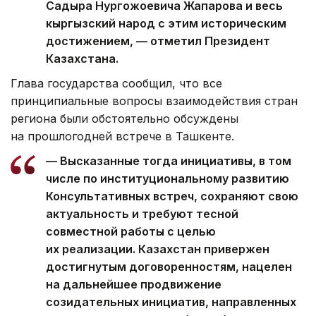
Садыра Нургожоевича Жапарова и весь
кыргызский народ с этим историческим
достижением, — отметил Президент
Казахстана.
Глава государства сообщил, что все
принципиальные вопросы взаимодействия стран
региона были обстоятельно обсуждены
на прошлогодней встрече в Ташкенте.
— Высказанные тогда инициативы, в том
числе по институциональному развитию
Консультативных встреч, сохраняют свою
актуальность и требуют тесной
совместной работы с целью
их реализации. Казахстан привержен
достигнутым договоренностям, нацелен
на дальнейшее продвижение
созидательных инициатив, направленных