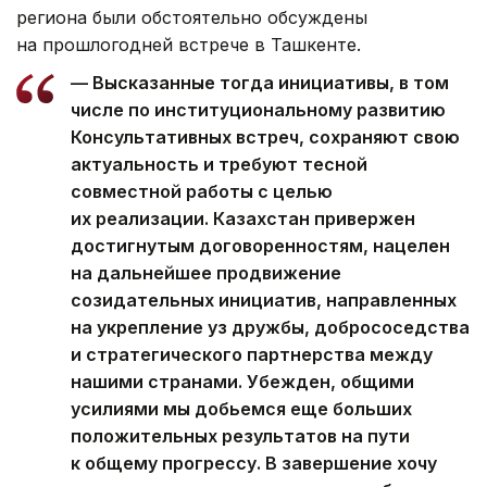
региона были обстоятельно обсуждены
на прошлогодней встрече в Ташкенте.
— Высказанные тогда инициативы, в том
числе по институциональному развитию
Консультативных встреч, сохраняют свою
актуальность и требуют тесной
совместной работы с целью
их реализации. Казахстан привержен
достигнутым договоренностям, нацелен
на дальнейшее продвижение
созидательных инициатив, направленных
на укрепление уз дружбы, добрососедства
и стратегического партнерства между
нашими странами. Убежден, общими
усилиями мы добьемся еще больших
положительных результатов на пути
к общему прогрессу. В завершение хочу