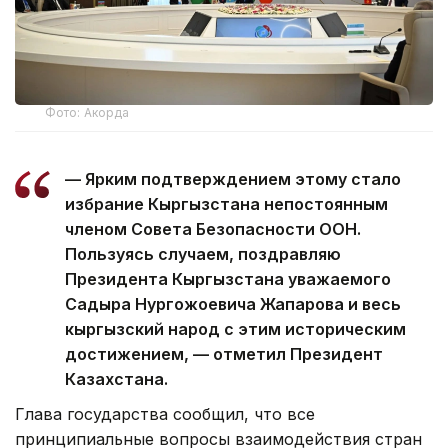
Фото: Акорда
— Ярким подтверждением этому стало
избрание Кыргызстана непостоянным
членом Совета Безопасности ООН.
Пользуясь случаем, поздравляю
Президента Кыргызстана уважаемого
Садыра Нургожоевича Жапарова и весь
кыргызский народ с этим историческим
достижением, — отметил Президент
Казахстана.
Глава государства сообщил, что все
принципиальные вопросы взаимодействия стран