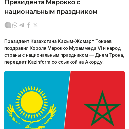
Президента Марокко с
национальным праздником
Президент Казахстана Касым-Жомарт Токаев
поздравил Короля Марокко Мухаммеда VI и народ
страны с национальным праздником — Днем Трона,
передает Kazinform со ссылкой на Акорду.