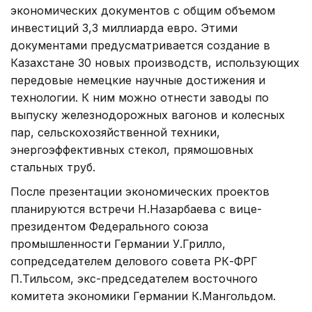
экономических документов с общим объемом
инвестиций 3,3 миллиарда евро. Этими
документами предусматривается создание в
Казахстане 30 новых производств, использующих
передовые немецкие научные достижения и
технологии. К ним можно отнести заводы по
выпуску железнодорожных вагонов и колесных
пар, сельскохозяйственной техники,
энергоэффективных стекол, прямошовных
стальных труб.
После презентации экономических проектов
планируются встречи Н.Назарбаева с вице-
президентом Федерального союза
промышленности Германии У.Грилло,
сопредседателем делового совета РК-ФРГ
П.Тильсом, экс-председателем восточного
комитета экономики Германии К.Мангольдом.