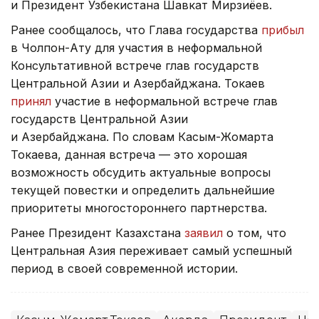
и Президент Узбекистана Шавкат Мирзиёев.
Ранее сообщалось, что Глава государства
прибыл
в Чолпон-Ату для участия в неформальной
Консультативной встрече глав государств
Центральной Азии и Азербайджана. Токаев
принял
участие в неформальной встрече глав
государств Центральной Азии
и Азербайджана. По словам Касым-Жомарта
Токаева, данная встреча — это хорошая
возможность обсудить актуальные вопросы
текущей повестки и определить дальнейшие
приоритеты многостороннего партнерства.
Ранее Президент Казахстана
заявил
о том, что
Центральная Азия переживает самый успешный
период в своей современной истории.