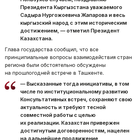
Президента Кыргызстана уважаемого
Садыра Нургожоевича Жапарова и весь
кыргызский народ с этим историческим
достижением, — отметил Президент
Казахстана.
Глава государства сообщил, что все
принципиальные вопросы взаимодействия стран
региона были обстоятельно обсуждены
на прошлогодней встрече в Ташкенте.
— Высказанные тогда инициативы, в том
числе по институциональному развитию
Консультативных встреч, сохраняют свою
актуальность и требуют тесной
совместной работы с целью
их реализации. Казахстан привержен
достигнутым договоренностям, нацелен
на дальнейшее продвижение