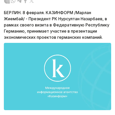
БЕРЛИН. 8 февраля. КАЗИНФОРМ /Марлан
Жиембай/ - Президент РК Нурсултан Назарбаев, в
рамках своего визита в Федеративную Республику
Германию, принимает участие в презентации
экономических проектов германских компаний.