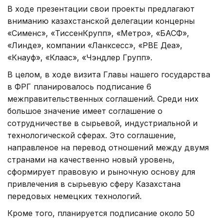
В ходе презентации свои проекты предлагают
вниманию казахстанской делегации концерны
«Сименс», «ТиссенКрупп», «Метро», «БАСФ»,
«Линде», компании «Ланксесс», «РВЕ Деа»,
«Кнауф», «Клаас», «Чэндлер Групп».
В целом, в ходе визита Главы нашего государства
в ФРГ планировалось подписание 6
межправительственных соглашений. Среди них
большое значение имеет соглашение о
сотрудничестве в сырьевой, индустриальной и
технологической сферах. Это соглашение,
направленое на перевод отношений между двумя
странами на качественно новый уровень,
сформирует правовую и рыночную основу для
привлечения в сырьевую сферу Казахстана
передовых немецких технологий.
Кроме того, планируется подписание около 50