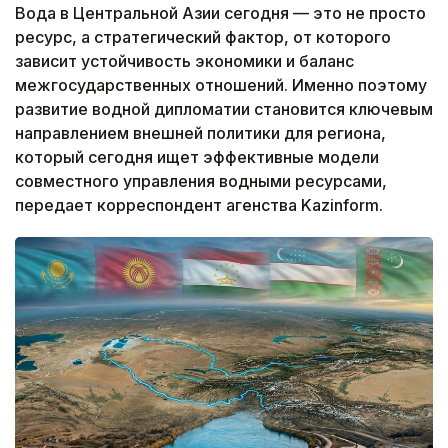
Вода в Центральной Азии сегодня — это не просто
ресурс, а стратегический фактор, от которого
зависит устойчивость экономики и баланс
межгосударственных отношений. Именно поэтому
развитие водной дипломатии становится ключевым
направлением внешней политики для региона,
который сегодня ищет эффективные модели
совместного управления водными ресурсами,
передает корреспондент агенства Kazinform.