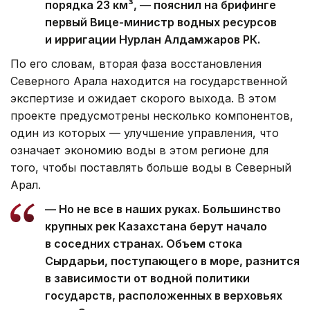
порядка 23 км³, — пояснил на брифинге
первый Вице-министр водных ресурсов
и ирригации Нурлан Алдамжаров РК.
По его словам, вторая фаза восстановления
Северного Арала находится на государственной
экспертизе и ожидает скорого выхода. В этом
проекте предусмотрены несколько компонентов,
один из которых — улучшение управления, что
означает экономию воды в этом регионе для
того, чтобы поставлять больше воды в Северный
Арал.
— Но не все в наших руках. Большинство
крупных рек Казахстана берут начало
в соседних странах. Объем стока
Сырдарьи, поступающего в море, разнится
в зависимости от водной политики
государств, расположенных в верховьях