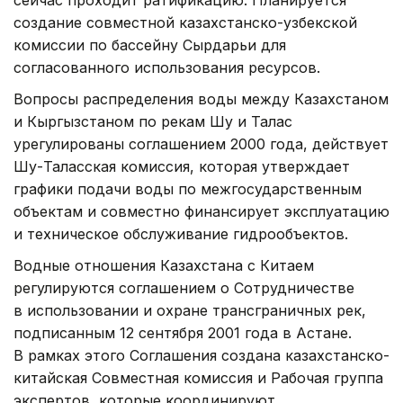
создание совместной казахстанско-узбекской
комиссии по бассейну Сырдарьи для
согласованного использования ресурсов.
Вопросы распределения воды между Казахстаном
и Кыргызстаном по рекам Шу и Талас
урегулированы соглашением 2000 года, действует
Шу-Таласская комиссия, которая утверждает
графики подачи воды по межгосударственным
объектам и совместно финансирует эксплуатацию
и техническое обслуживание гидрообъектов.
Водные отношения Казахстана с Китаем
регулируются соглашением о Сотрудничестве
в использовании и охране трансграничных рек,
подписанным 12 сентября 2001 года в Астане.
В рамках этого Соглашения создана казахстанско-
китайская Совместная комиссия и Рабочая группа
экспертов, которые координируют