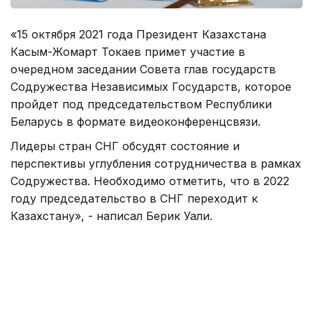
«15 октября 2021 года Президент Казахстана
Касым-Жомарт Токаев примет участие в
очередном заседании Совета глав государств
Содружества Независимых Государств, которое
пройдет под председательством Республики
Беларусь в формате видеоконференцсвязи.
Лидеры стран СНГ обсудят состояние и
перспективы углубления сотрудничества в рамках
Содружества. Необходимо отметить, что в 2022
году председательство в СНГ переходит к
Казахстану», - написал Берик Уали.