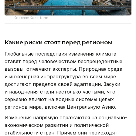
Коллаж: Kazinform
Какие риски стоят перед регионом
Глобальные последствия изменения климата
ставят перед человечеством беспрецедентные
вызовы, отмечают эксперты. Природная среда
и инженерная инфраструктура во всем мире
достигают пределов своей адаптации. Засухи
и наводнения стали настолько частыми, что
серьезно влияют на водные системы целых
регионов мира, включая Центральную Азию.
Изменения напрямую отражаются на социально-
экономическом развитии и политической
стабильности стран. Причем они происходят