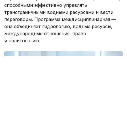
способными эффективно управлять
трансграничными водными ресурсами и вести
переговоры. Программа междисциплинарная —
она объединяет гидрологию, водные ресурсы,
международные отношения, право
и политологию.