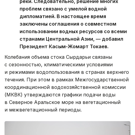
реки. Следовательно, решение многих
проблем связано с умелой водной
дипломатией. В настоящее время
заключены соглашения о совместном
использовании водных ресурсов со всеми
странами Центральной Азии, — добавил
Президент Касым-Жомарт Токаев.
Колебания объема стока Сырдарьи связаны
с сезонностью, климатическими условиями
и режимами водопользования в странах верхнего
течения. При этом в рамках Межгосударственной
координационной водохозяйственной комиссии
(МКВК) утверждаются графики подачи воды
в Северное Аральское море на вегетационный
и межвегетационный периоды.