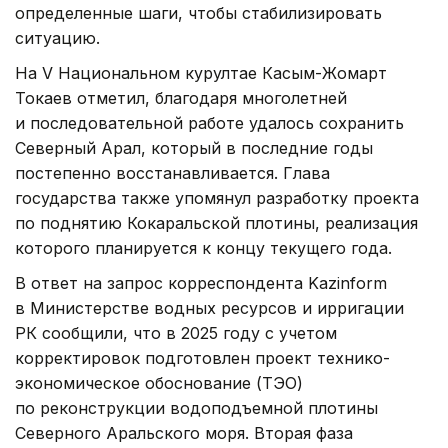
определенные шаги, чтобы стабилизировать
ситуацию.
На V Национальном курултае Касым-Жомарт
Токаев отметил, благодаря многолетней
и последовательной работе удалось сохранить
Северный Арал, который в последние годы
постепенно восстанавливается. Глава
государства также упомянул разработку проекта
по поднятию Кокаральской плотины, реализация
которого планируется к концу текущего года.
В ответ на запрос корреспондента Kazinform
в Министерстве водных ресурсов и ирригации
РК сообщили, что в 2025 году с учетом
корректировок подготовлен проект технико-
экономическое обоснование (ТЭО)
по реконструкции водоподъемной плотины
Северного Аральского моря. Вторая фаза