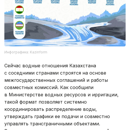
Инфографика: Kazinform
Сейчас водные отношения Казахстана
с соседними странами строятся на основе
межгосударственных соглашений и работы
совместных комиссий. Как сообщили
в Министерстве водных ресурсов и ирригации,
такой формат позволяет системно
координировать распределение воды,
утверждать графики ее подачи и совместно
управлять трансграничными объектами.