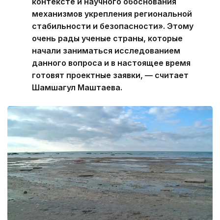
контексте и научного обоснования
механизмов укрепления региональной
стабильности и безопасности». Этому
очень рады ученые страны, которые
начали заниматься исследованием
данного вопроса и в настоящее время
готовят проектные заявки, — считает
Шамшагул Маштаева.