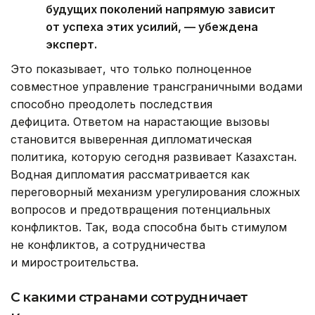
будущих поколений напрямую зависит
от успеха этих усилий, — убеждена
эксперт.
Это показывает, что только полноценное
совместное управление трансграничными водами
способно преодолеть последствия
дефицита. Ответом на нарастающие вызовы
становится выверенная дипломатическая
политика, которую сегодня развивает Казахстан.
Водная дипломатия рассматривается как
переговорный механизм урегулирования сложных
вопросов и предотвращения потенциальных
конфликтов. Так, вода способна быть стимулом
не конфликтов, а сотрудничества
и миростроительства.
С
какими странами сотрудничает