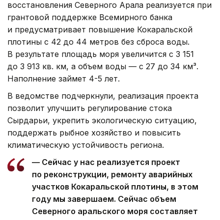
восстановления Северного Арала реализуется при
грантовой поддержке Всемирного банка
и предусматривает повышение Кокаральской
плотины с 42 до 44 метров без сброса воды.
В результате площадь моря увеличится с 3 151
до 3 913 кв. км, а объем воды — с 27 до 34 км³.
Наполнение займет 4-5 лет.
В ведомстве подчеркнули, реализация проекта
позволит улучшить регулирование стока
Сырдарьи, укрепить экологическую ситуацию,
поддержать рыбное хозяйство и повысить
климатическую устойчивость региона.
— Сейчас у нас реализуется проект
по реконструкции, ремонту аварийных
участков Кокаральской плотины, в этом
году мы завершаем. Сейчас объем
Северного аральского моря составляет