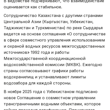
В ведомстве подчеркивают, что взаимодействие
оценивается как стабильное.
Сотрудничество Казахстана с другими странами
Центральной Азии (Кыргызстан, Узбекистан,
Таджикистан и Туркменистан) по реке Сырдарья
ведется на основе соглашения «О сотрудничестве
в сфере совместного управления использованием
и охраной водных ресурсов межгосударственных
источников» 1992 года и работы
Межгосударственной координационной
водохозяйственной комиссии (МКВК). Ежегодно
страны согласовывают графики работы
водохранилищ и устанавливают лимиты
водозабора для каждой стороны.
В ноябре 2025 года с Узбекистаном подписано
новое Соглашение о совместном управлении
трансграничными водными объектами, которое
сейчас проходит ратификацию. Планируется