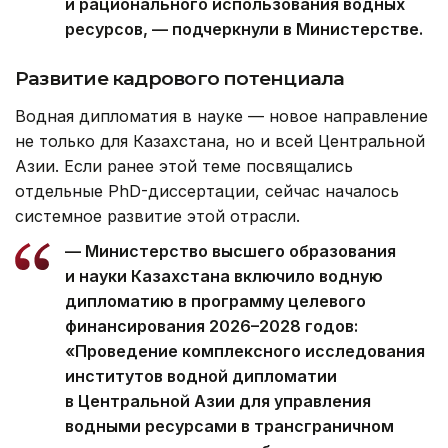
и рационального использования водных
ресурсов, — подчеркнули в Министерстве.
Развитие кадрового потенциала
Водная дипломатия в науке — новое направление
не только для Казахстана, но и всей Центральной
Азии. Если ранее этой теме посвящались
отдельные PhD-диссертации, сейчас началось
системное развитие этой отрасли.
— Министерство высшего образования
и науки Казахстана включило водную
дипломатию в программу целевого
финансирования 2026–2028 годов:
«Проведение комплексного исследования
институтов водной дипломатии
в Центральной Азии для управления
водными ресурсами в трансграничном