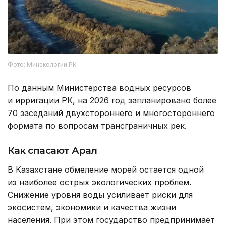
Фото: Минэкологии РК
По данным Министерства водных ресурсов
и ирригации РК, на 2026 год запланировано более
70 заседаний двухстороннего и многостороннего
формата по вопросам трансграничных рек.
Как спасают Арал
В Казахстане обмеление морей остается одной
из наиболее острых экологических проблем.
Снижение уровня воды усиливает риски для
экосистем, экономики и качества жизни
населения. При этом государство предпринимает