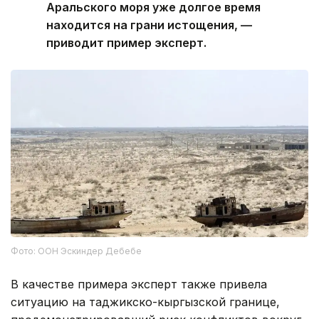
Аральского моря уже долгое время
находится на грани истощения, —
приводит пример эксперт.
Фото: ООН Эскиндер Дебебе
В качестве примера эксперт также привела
ситуацию на таджикско-кыргызской границе,