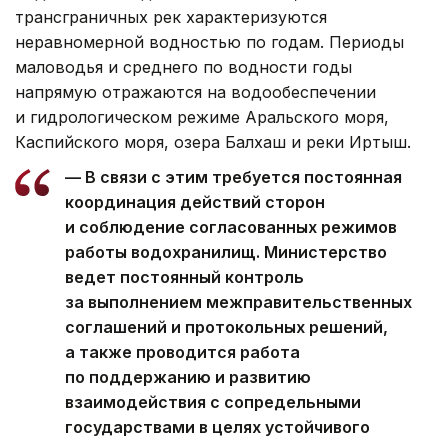
трансграничных рек характеризуются
неравномерной водностью по годам. Периоды
маловодья и среднего по водности годы
напрямую отражаются на водообеспечении
и гидрологическом режиме Аральского моря,
Каспийского моря, озера Балхаш и реки Иртыш.
— В связи с этим требуется постоянная
координация действий сторон
и соблюдение согласованных режимов
работы водохранилищ. Министерство
ведет постоянный контроль
за выполнением межправительственных
соглашений и протокольных решений,
а также проводится работа
по поддержанию и развитию
взаимодействия с сопредельными
государствами в целях устойчивого