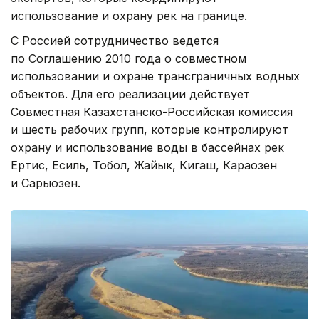
использование и охрану рек на границе.
С Россией сотрудничество ведется
по Соглашению 2010 года о совместном
использовании и охране трансграничных водных
объектов. Для его реализации действует
Совместная Казахстанско-Российская комиссия
и шесть рабочих групп, которые контролируют
охрану и использование воды в бассейнах рек
Ертис, Есиль, Тобол, Жайык, Кигаш, Караозен
и Сарыозен.