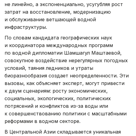
не линейно, а экспоненциально, усугубляя рост
затрат на восстановление, модернизацию
и обслуживание ветшающей водной
инфраструктуры.
По словам кандидата географических наук
и координатора международных программ
по водной дипломатии Шамшагул Маштаевой,
совокупное воздействие нерегулярных погодных
условий, таяния ледников и утраты
биоразнообразия создает неопределенности. Эти
вызовы, как объясняет эксперт, могут привести
к двум сценариям: росту экономических,
социальных, экологических, политических
потрясений и конфликтов из-за воды или
к совершенствованию политики с масштабными
реформами в водном секторе.
В Центральной Азии складывается уникальная