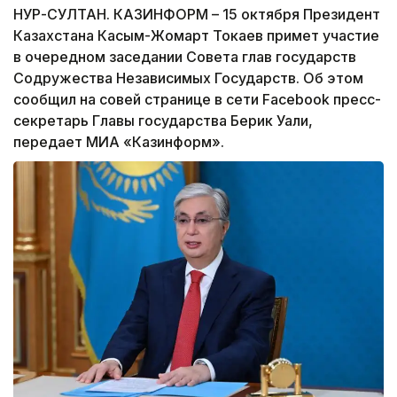
НУР-СУЛТАН. КАЗИНФОРМ – 15 октября Президент
Казахстана Касым-Жомарт Токаев примет участие
в очередном заседании Совета глав государств
Содружества Независимых Государств. Об этом
сообщил на совей странице в сети Facebook пресс-
секретарь Главы государства Берик Уали,
передает МИА «Казинформ».