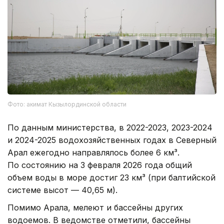
Фото: акимат Кызылординской области
По данным министерства, в 2022-2023, 2023-2024
и 2024-2025 водохозяйственных годах в Северный
Арал ежегодно направлялось более 6 км³.
По состоянию на 3 февраля 2026 года общий
объем воды в море достиг 23 км³ (при балтийской
системе высот — 40,65 м).
Помимо Арала, мелеют и бассейны других
водоемов. В ведомстве отметили, бассейны