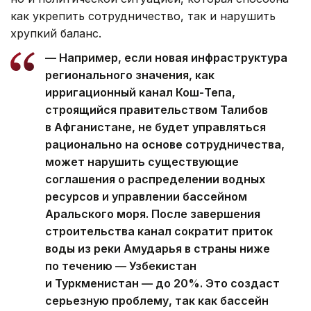
как укрепить сотрудничество, так и нарушить
хрупкий баланс.
— Например, если новая инфраструктура
регионального значения, как
ирригационный канал Кош-Тепа,
строящийся правительством Талибов
в Афганистане, не будет управляться
рационально на основе сотрудничества,
может нарушить существующие
соглашения о распределении водных
ресурсов и управлении бассейном
Аральского моря. После завершения
строительства канал сократит приток
воды из реки Амударья в страны ниже
по течению — Узбекистан
и Туркменистан — до 20%. Это создаст
серьезную проблему, так как бассейн