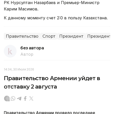
РК Нурсултан Назарбаев и Премьер-Министр
Карим Масимов.
К данному моменту счет 2:0 в пользу Казахстана.
Правительство
Спорт
Президент
Президент К
без автора
Автор
14:34, 30 Июля 2026
Правительство Армении уйдет в
отставку 2 августа
Правительство Армении провело последнее