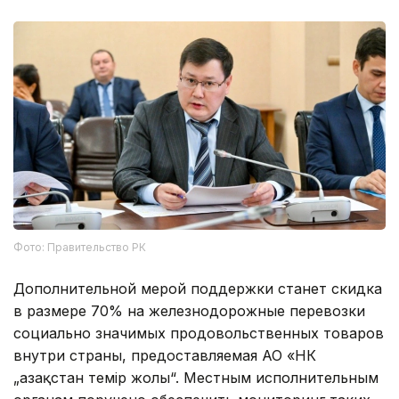
Фото: Правительство РК
Дополнительной мерой поддержки станет скидка
в размере 70% на железнодорожные перевозки
социально значимых продовольственных товаров
внутри страны, предоставляемая АО «НК
„Қазақстан темір жолы“. Местным исполнительным