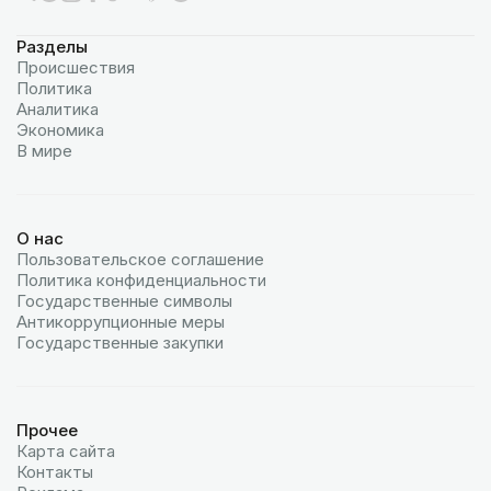
Разделы
Происшествия
Политика
Аналитика
Экономика
В мире
О нас
Пользовательское соглашение
Политика конфиденциальности
Государственные символы
Антикоррупционные меры
Государственные закупки
Прочее
Карта сайта
Контакты