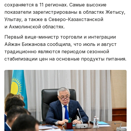
сохраняется в 11 регионах. Самые высокие
показатели зарегистрированы в областях Жетысу,
Улытау, а также в Северо-Казахстанской
и Акмолинской областях.
Первый вице-министр торговли и интеграции
Айжан Бижанова сообщила, что июль и август
традиционно являются периодом сезонной
стабилизации цен на основные продукты питания.