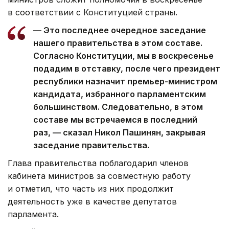
в соответствии с Конституцией страны.
— Это последнее очередное заседание
нашего правительства в этом составе.
Согласно Конституции, мы в воскресенье
подадим в отставку, после чего президент
республики назначит премьер-министром
кандидата, избранного парламентским
большинством. Следовательно, в этом
составе мы встречаемся в последний
раз, — сказал Никол Пашинян, закрывая
заседание правительства.
Глава правительства поблагодарил членов
кабинета министров за совместную работу
и отметил, что часть из них продолжит
деятельность уже в качестве депутатов
парламента.