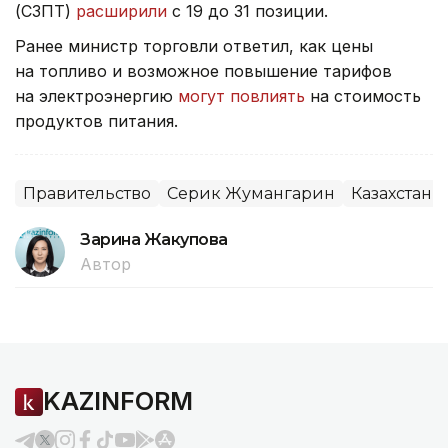
(СЗПТ)
расширили
с 19 до 31 позиции.
Ранее министр торговли ответил, как цены
на топливо и возможное повышение тарифов
на электроэнергию
могут повлиять
на стоимость
продуктов питания.
Правительство
Серик Жумангарин
Казахстан
Зарина Жакупова
Автор
KAZINFORM