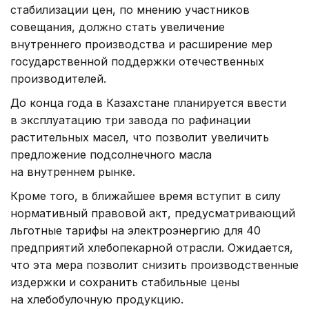
стабилизации цен, по мнению участников
совещания, должно стать увеличение
внутреннего производства и расширение мер
государственной поддержки отечественных
производителей.
До конца года в Казахстане планируется ввести
в эксплуатацию три завода по рафинации
растительных масел, что позволит увеличить
предложение подсолнечного масла
на внутреннем рынке.
Кроме того, в ближайшее время вступит в силу
нормативный правовой акт, предусматривающий
льготные тарифы на электроэнергию для 40
предприятий хлебопекарной отрасли. Ожидается,
что эта мера позволит снизить производственные
издержки и сохранить стабильные цены
на хлебобулочную продукцию.