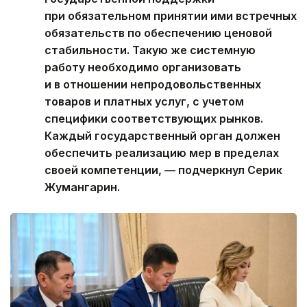
при обязательном принятии ими встречных
обязательств по обеспечению ценовой
стабильности. Такую же системную
работу необходимо организовать
и в отношении непродовольственных
товаров и платных услуг, с учетом
специфики соответствующих рынков.
Каждый государственный орган должен
обеспечить реализацию мер в пределах
своей компетенции, — подчеркнул Серик
Жумангарин.