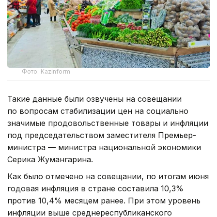
Фото: Kazinform
Такие данные были озвучены на совещании
по вопросам стабилизации цен на социально
значимые продовольственные товары и инфляции
под председательством заместителя Премьер-
министра — министра национальной экономики
Серика Жумангарина.
Как было отмечено на совещании, по итогам июня
годовая инфляция в стране составила 10,3%
против 10,4% месяцем ранее. При этом уровень
инфляции выше среднереспубликанского