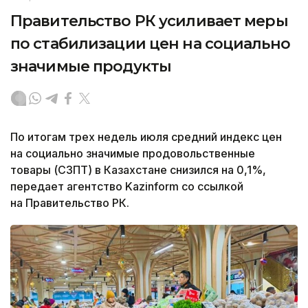
Правительство РК усиливает меры
по стабилизации цен на социально
значимые продукты
По итогам трех недель июля средний индекс цен
на социально значимые продовольственные
товары (СЗПТ) в Казахстане снизился на 0,1%,
передает агентство Kazinform со ссылкой
на Правительство РК.