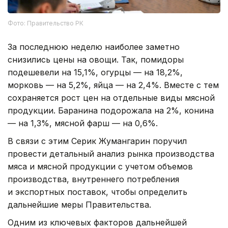
Фото: Правительство РК
За последнюю неделю наиболее заметно
снизились цены на овощи. Так, помидоры
подешевели на 15,1%, огурцы — на 18,2%,
морковь — на 5,2%, яйца — на 2,4%. Вместе с тем
сохраняется рост цен на отдельные виды мясной
продукции. Баранина подорожала на 2%, конина
— на 1,3%, мясной фарш — на 0,6%.
В связи с этим Серик Жумангарин поручил
провести детальный анализ рынка производства
мяса и мясной продукции с учетом объемов
производства, внутреннего потребления
и экспортных поставок, чтобы определить
дальнейшие меры Правительства.
Одним из ключевых факторов дальнейшей