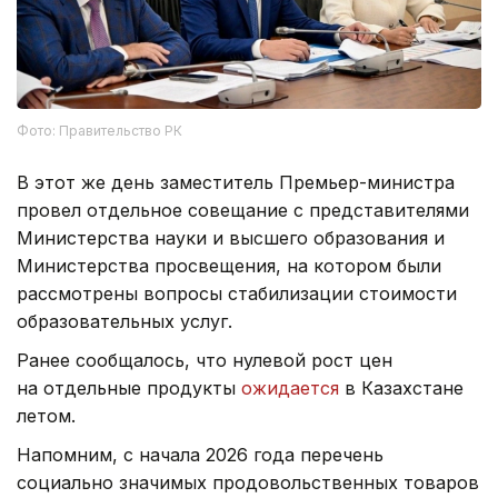
Фото: Правительство РК
В этот же день заместитель Премьер-министра
провел отдельное совещание с представителями
Министерства науки и высшего образования и
Министерства просвещения, на котором были
рассмотрены вопросы стабилизации стоимости
образовательных услуг.
Ранее сообщалось, что нулевой рост цен
на отдельные продукты
ожидается
в Казахстане
летом.
Напомним, с начала 2026 года перечень
социально значимых продовольственных товаров