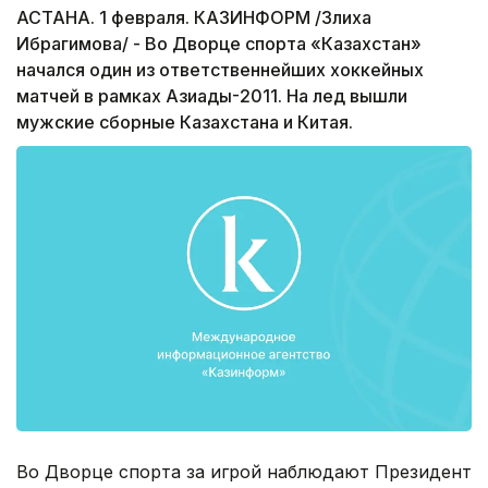
АСТАНА. 1 февраля. КАЗИНФОРМ /Злиха
Ибрагимова/ - Во Дворце спорта «Казахстан»
начался один из ответственнейших хоккейных
матчей в рамках Азиады-2011. На лед вышли
мужские сборные Казахстана и Китая.
Во Дворце спорта за игрой наблюдают Президент