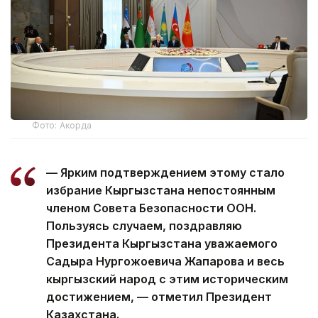
Фото: Акорда
— Ярким подтверждением этому стало
избрание Кыргызстана непостоянным
членом Совета Безопасности ООН.
Пользуясь случаем, поздравляю
Президента Кыргызстана уважаемого
Садыра Нургожоевича Жапарова и весь
кыргызский народ с этим историческим
достижением, — отметил Президент
Казахстана.