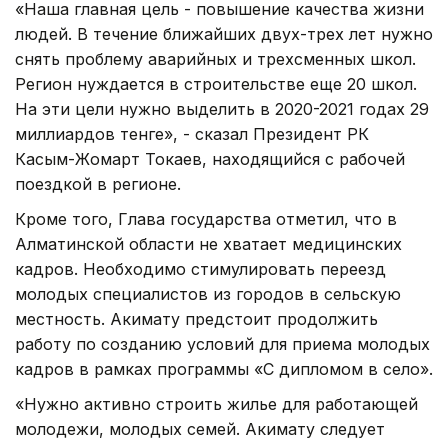
«Наша главная цель - повышение качества жизни
людей. В течение ближайших двух-трех лет нужно
снять проблему аварийных и трехсменных школ.
Регион нуждается в строительстве еще 20 школ.
На эти цели нужно выделить в 2020-2021 годах 29
миллиардов тенге», - сказал Президент РК
Касым-Жомарт Токаев, находящийся с рабочей
поездкой в регионе.
Кроме того, Глава государства отметил, что в
Алматинской области не хватает медицинских
кадров. Необходимо стимулировать переезд
молодых специалистов из городов в сельскую
местность. Акимату предстоит продолжить
работу по созданию условий для приема молодых
кадров в рамках программы «С дипломом в село».
«Нужно активно строить жилье для работающей
молодежи, молодых семей. Акимату следует