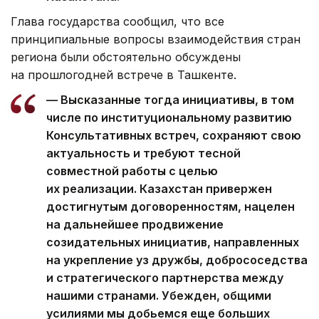
Глава государства сообщил, что все
принципиальные вопросы взаимодействия стран
региона были обстоятельно обсуждены
на прошлогодней встрече в Ташкенте.
— Высказанные тогда инициативы, в том
числе по институциональному развитию
Консультативных встреч, сохраняют свою
актуальность и требуют тесной
совместной работы с целью
их реализации. Казахстан привержен
достигнутым договоренностям, нацелен
на дальнейшее продвижение
созидательных инициатив, направленных
на укрепление уз дружбы, добрососедства
и стратегического партнерства между
нашими странами. Убежден, общими
усилиями мы добьемся еще больших