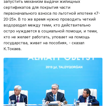
запустить механизм выдачи жилищных
сертификатов для покрытия части
первоначального взноса по льготной ипотеке «7-
20-25». В то же время нужно проводить четкий
водораздел между теми, кто действительно
остро нуждается в социальной помощи, и теми,
кто не желает работать, уповает на помощь
государства, живет на пособия», - сказал
К.Токаев.