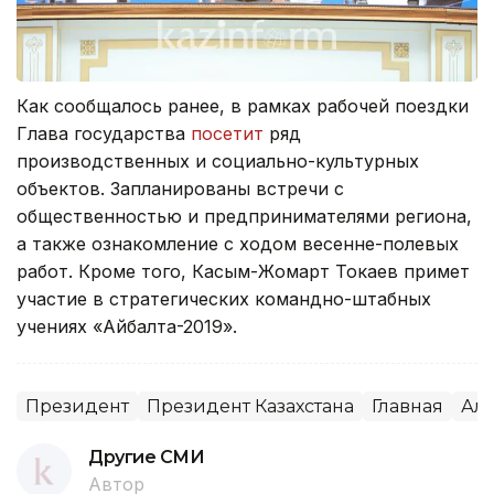
Как сообщалось ранее, в рамках рабочей поездки
Глава государства
посетит
ряд
производственных и социально-культурных
объектов. Запланированы встречи с
общественностью и предпринимателями региона,
а также ознакомление с ходом весенне-полевых
работ. Кроме того, Касым-Жомарт Токаев примет
участие в стратегических командно-штабных
учениях «Айбалта-2019».
Президент
Президент Казахстана
Главная
Алм
Другие СМИ
Автор