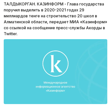
ТАЛДЫКОРГАН. КАЗИНФОРМ - Глава государства
поручил выделить в 2020-2021 годах 29
миллиардов тенге на строительство 20 школ в
Алматинской области, передает МИА «Казинформ»
со ссылкой на сообщение пресс-службы Акорды в
Twitter.