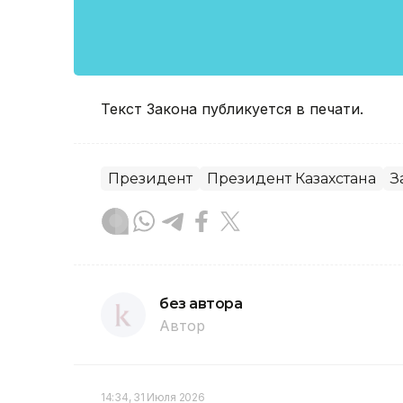
Текст Закона публикуется в печати.
Президент
Президент Казахстана
З
без автора
Автор
14:34, 31 Июля 2026