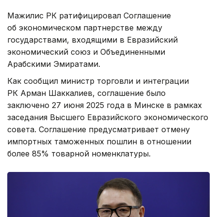
Мажилис РК ратифицировал Соглашение
об экономическом партнерстве между
государствами, входящими в Евразийский
экономический союз и Объединенными
Арабскими Эмиратами.
Как сообщил министр торговли и интеграции
РК Арман Шаккалиев, соглашение было
заключено 27 июня 2025 года в Минске в рамках
заседания Высшего Евразийского экономического
совета. Соглашение предусматривает отмену
импортных таможенных пошлин в отношении
более 85% товарной номенклатуры.