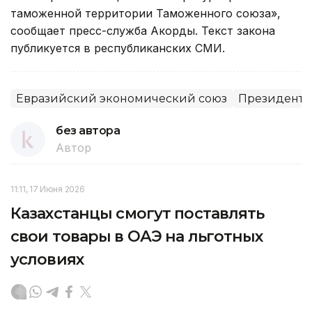
таможенной территории Таможенного союза»,
сообщает пресс-служба Акорды. Текст закона
публикуется в республиканских СМИ.
Евразийский экономический союз
Президент
без автора
Автор
11:11, 17 Июня 2026
Казахстанцы смогут поставлять
свои товары в ОАЭ на льготных
условиях