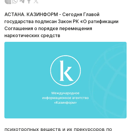
АСТАНА. КАЗИНФОРМ - Сегодня Главой
государства подписан Закон РК «О ратификации
Соглашения о порядке перемещения
наркотических средств
психотропных веществ и их прекурсоров по