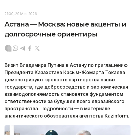
21:00, 29 Мая 2026
Астана — Москва: новые акценты и
долгосрочные ориентиры
Визит Владимира Путина в Астану по приглашению
Президента Казахстана Касым-Жомарта Токаева
демонстрируют зрелость партнерства наших
государств, где добрососедство и экономическая
взаимодополняемость становятся фундаментом
ответственности за будущее всего евразийского
пространства. Подробности — в материале
аналитического обозревателя агентства Kazinform.