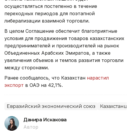
осуществляться постепенно в течение
переходных периодов для поэтапной
либерализации взаимной торговли.
В целом Соглашение обеспечит благоприятные
условия для продвижения товаров казахстанских
предпринимателей и производителей на рынок
Объединенных Арабских Эмиратов, а также
увеличения объемов и темпов развития торговли
между сторонами.
Ранее сообщалось, что Казахстан
нарастил
экспорт
в ОАЭ на 42,1%.
Евразийский экономический союз
Казахстанцы
Данира Искакова
Автор