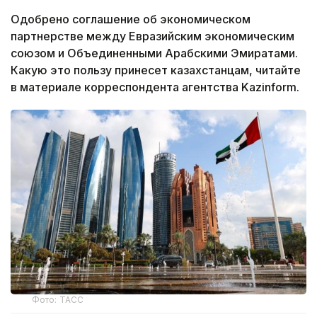
Одобрено соглашение об экономическом
партнерстве между Евразийским экономическим
союзом и Объединенными Арабскими Эмиратами.
Какую это пользу принесет казахстанцам, читайте
в материале корреспондента агентства Kazinform.
Фото: ТАСС