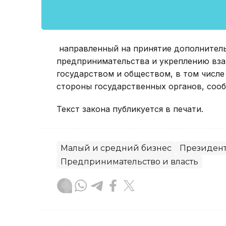
направленный на принятие дополнител
предпринимательства и укреплению вз
государством и обществом, в том числе
стороны государственных органов, соо
Текст закона публикуется в печати.
Малый и средний бизнес
Президен
Предпринимательство и власть