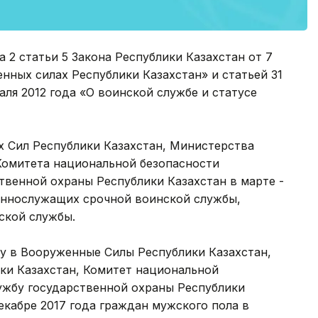
а 2 статьи 5 Закона Республики Казахстан от 7
енных силах Республики Казахстан» и статьей 31
аля 2012 года «О воинской службе и статусе
ых Сил Республики Казахстан, Министерства
 Комитета национальной безопасности
твенной охраны Республики Казахстан в марте -
оеннослужащих срочной воинской службы,
ской службы.
бу в Вооруженные Силы Республики Казахстан,
ки Казахстан, Комитет национальной
ужбу государственной охраны Республики
декабре 2017 года граждан мужского пола в