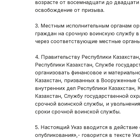
возрасте от восемнадцати до двадцати 
освобождение от призыва.
3. Местным исполнительным органам ор
граждан на срочную воинскую службу в м
через соответствующие местные органы
4. Правительству Республики Казахстан
Республики Казахстан, Службе государс
организовать финансовое и материальн
Казахстан, призванных в Вооруженные 
внутренних дел Республики Казахстан,
Казахстан, Службу государственной ох
срочной воинской службы, и увольнени
сроки срочной воинской службы.
5. Настоящий Указ вводится в действие 
опубликования»,- говорится в тексте Ук