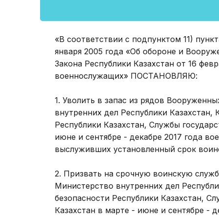
«В соответствии с подпунктом 11) пункт
января 2005 года «Об обороне и Вооруж
Закона Республики Казахстан от 16 февр
военнослужащих» ПОСТАНОВЛЯЮ:
1. Уволить в запас из рядов Вооруженн
внутренних дел Республики Казахстан,
Республики Казахстан, Службы государс
июне и сентябре - декабре 2017 года в
выслуживших установленный срок воин
2. Призвать на срочную воинскую служ
Министерство внутренних дел Республи
безопасности Республики Казахстан, Сл
Казахстан в марте - июне и сентябре - 