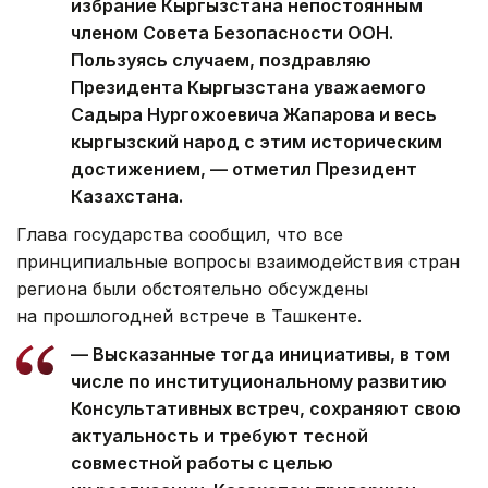
избрание Кыргызстана непостоянным
членом Совета Безопасности ООН.
Пользуясь случаем, поздравляю
Президента Кыргызстана уважаемого
Садыра Нургожоевича Жапарова и весь
кыргызский народ с этим историческим
достижением, — отметил Президент
Казахстана.
Глава государства сообщил, что все
принципиальные вопросы взаимодействия стран
региона были обстоятельно обсуждены
на прошлогодней встрече в Ташкенте.
— Высказанные тогда инициативы, в том
числе по институциональному развитию
Консультативных встреч, сохраняют свою
актуальность и требуют тесной
совместной работы с целью