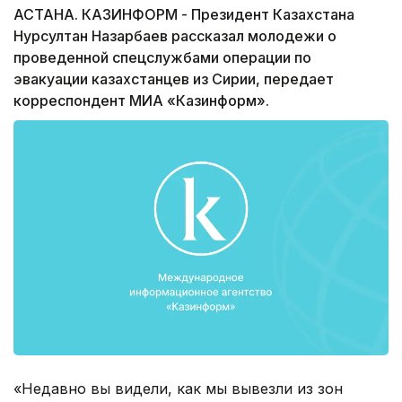
АСТАНА. КАЗИНФОРМ - Президент Казахстана
Нурсултан Назарбаев рассказал молодежи о
проведенной спецслужбами операции по
эвакуации казахстанцев из Сирии, передает
корреспондент МИА «Казинформ».
«Недавно вы видели, как мы вывезли из зон