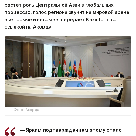
растет роль Центральной Азии в глобальных
процессах, голос региона звучит на мировой арене
все громче и весомее, передает Kazinform со
ссылкой на Акорду.
Фото: Акорда
— Ярким подтверждением этому стало