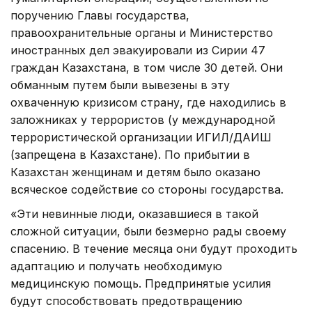
поручению Главы государства,
правоохранительные органы и Министерство
иностранных дел эвакуировали из Сирии 47
граждан Казахстана, в том числе 30 детей. Они
обманным путем были вывезены в эту
охваченную кризисом страну, где находились в
заложниках у террористов (у международной
террористической организации ИГИЛ/ДАИШ
(запрещена в Казахстане). По прибытии в
Казахстан женщинам и детям было оказано
всяческое содействие со стороны государства.
«Эти невинные люди, оказавшиеся в такой
сложной ситуации, были безмерно рады своему
спасению. В течение месяца они будут проходить
адаптацию и получать необходимую
медицинскую помощь. Предпринятые усилия
будут способствовать предотвращению