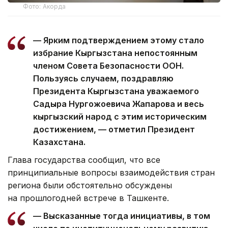
Фото: Акорда
— Ярким подтверждением этому стало
избрание Кыргызстана непостоянным
членом Совета Безопасности ООН.
Пользуясь случаем, поздравляю
Президента Кыргызстана уважаемого
Садыра Нургожоевича Жапарова и весь
кыргызский народ с этим историческим
достижением, — отметил Президент
Казахстана.
Глава государства сообщил, что все
принципиальные вопросы взаимодействия стран
региона были обстоятельно обсуждены
на прошлогодней встрече в Ташкенте.
— Высказанные тогда инициативы, в том