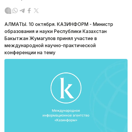
АЛМАТЫ. 10 октября. КАЗИНФОРМ - Министр
образования и науки Республики Казахстан
Бакытжан Жумагулов принял участие в
международной научно-практической
конференции на тему