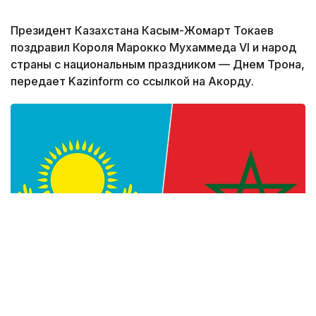
Президент Казахстана Касым-Жомарт Токаев
поздравил Короля Марокко Мухаммеда VI и народ
страны с национальным праздником — Днем Трона,
передает Kazinform со ссылкой на Акорду.
Фото: Kazinform