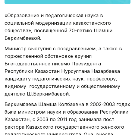
«Образование и педагогическая наука в
социальной модернизации казахстанского
общества», посвященной 70-летию Шамши
Беркимбаевой.
Министр выступил с поздравлением, а также в
торжественной обстановке вручил
Благодарственное письмо Президента
Республики Казахстан Нурсултана Назарбаева
кандидату педагогических наук, профессору,
видному государственному и общественному
деятелю Ш.Беркимбаевой.
Беркимбаева Шамша Копбаевна в 2002-2003 годах
была министром науки и образования Республики
Казахстан, с 2003 по 2011 год занимала пост
ректора Казахского государственного женского
педагогического университета. Она внесла