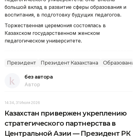
большой вклад в развитие сферы образования и
воспитания, в подготовку будущих педагогов.
Торжественная церемония состоялась в
Казахском государственном женском
педагогическом университете.
Президент
Президент Казахстана
Образовани
без автора
Автор
14:34, 31 Июля 2026
Казахстан привержен укреплению
стратегического партнерства в
Центральной Азии — Президент РК