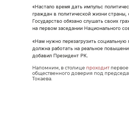
«Настало время дать импульс политичес
граждан в политической жизни страны,
Государство обязано слушать своих граж
на первом заседании Национального со
«Нам нужно перезагрузить социальную 
должна работать на реальное повышение
добавил Президент РК.
Напомним, в столице
проходит
первое 
общественного доверия под председа
Токаева.