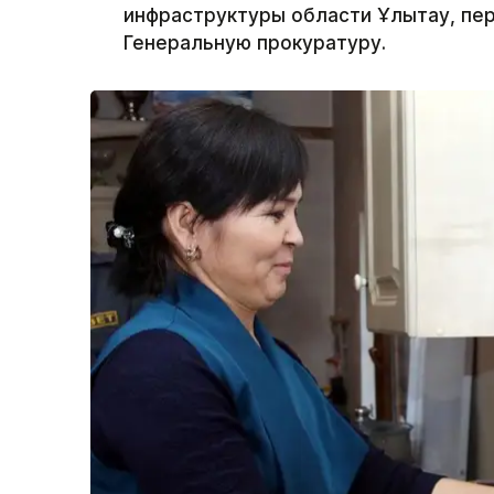
инфраструктуры области Ұлытау, пер
Генеральную прокуратуру.