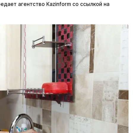
едает агентство Kazinform со ссылкой на