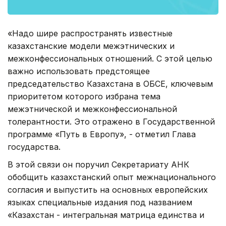
«Надо шире распространять известные
казахстанские модели межэтнических и
межконфессиональных отношений. С этой целью
важно использовать предстоящее
председательство Казахстана в ОБСЕ, ключевым
приоритетом которого избрана тема
межэтнической и межконфессиональной
толерантности. Это отражено в Государственной
программе «Путь в Европу», - отметил Глава
государства.
В этой связи он поручил Секретариату АНК
обобщить казахстанский опыт межнационального
согласия и выпустить на основных европейских
языках специальные издания под названием
«Казахстан - интегральная матрица единства и