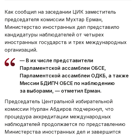
Как сообщил на заседании ЦИК заместитель
председателя комиссии Мухтар Ерман,
Министерство иностранных дел представило
кандидатуры наблюдателей от четырех
иностранных государств и трех международных
организаций.
— В их числе представители
Парламентской ассамблеи ОБСЕ,
Парламентской ассамблеи ОДКБ, а также
Миссии БДИПЧ ОБСЕ по наблюдению
за выборами, — отметил Ерман.
Председатель Центральной избирательной
комиссии Нурлан Абдиров подчеркнул, что
процедура аккредитации международных
наблюдателей продолжается по представлению
Министерства иностранных дел и завершится