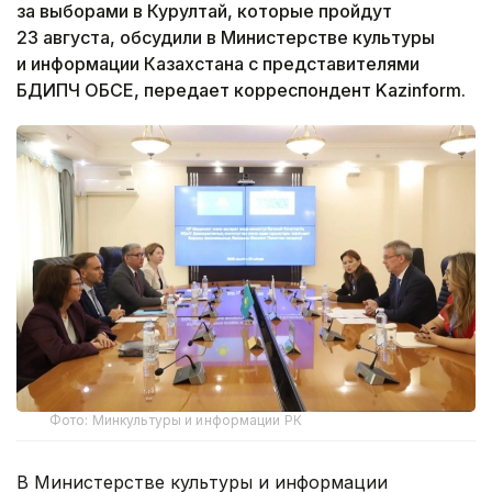
за выборами в Курултай, которые пройдут
23 августа, обсудили в Министерстве культуры
и информации Казахстана с представителями
БДИПЧ ОБСЕ, передает корреспондент Kazinform.
Фото: Минкультуры и информации РК
В Министерстве культуры и информации