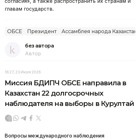
согласия», а также распространить их странам и
главам государств.
ОБСЕ
Президент
Ассамблея народа Казахстан
без автора
Автор
16:27, 23 Июля 2026
Миссия БДИПЧ ОБСЕ направила в
Казахстан 22 долгосрочных
наблюдателя на выборы в Курултай
Вопросы международного наблюдения