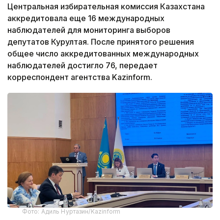
Центральная избирательная комиссия Казахстана
аккредитовала еще 16 международных
наблюдателей для мониторинга выборов
депутатов Курултая. После принятого решения
общее число аккредитованных международных
наблюдателей достигло 76, передает
корреспондент агентства Kazinform.
Фото: Адиль Нуртазин/Kazinform