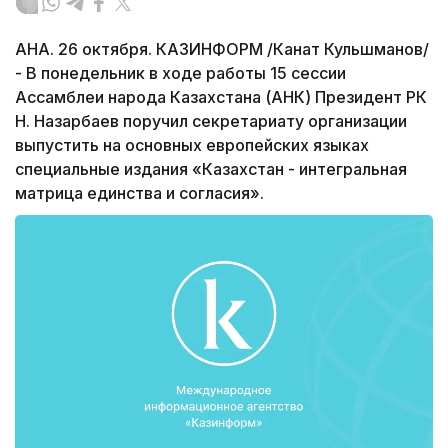
АНА. 26 октября. КАЗИНФОРМ /Канат Кульшманов/
- В понедельник в ходе работы 15 сессии
Ассамблеи народа Казахстана (АНК) Президент РК
Н. Назарбаев поручил cекретариату организации
выпустить на основных европейских языках
специальные издания «Казахстан - интегральная
матрица единства и согласия».