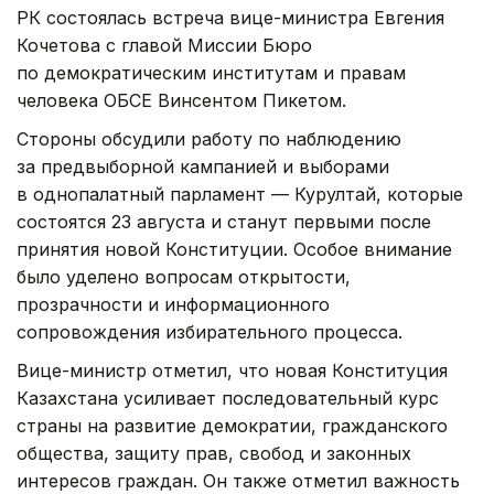
РК состоялась встреча вице-министра Евгения
Кочетова с главой Миссии Бюро
по демократическим институтам и правам
человека ОБСЕ Винсентом Пикетом.
Стороны обсудили работу по наблюдению
за предвыборной кампанией и выборами
в однопалатный парламент — Курултай, которые
состоятся 23 августа и станут первыми после
принятия новой Конституции. Особое внимание
было уделено вопросам открытости,
прозрачности и информационного
сопровождения избирательного процесса.
Вице-министр отметил, что новая Конституция
Казахстана усиливает последовательный курс
страны на развитие демократии, гражданского
общества, защиту прав, свобод и законных
интересов граждан. Он также отметил важность