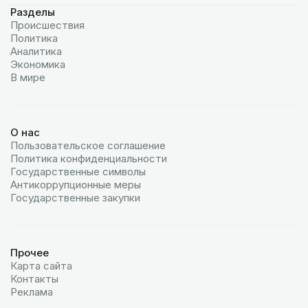
Разделы
Происшествия
Политика
Аналитика
Экономика
В мире
О нас
Пользовательское соглашение
Политика конфиденциальности
Государственные символы
Антикоррупционные меры
Государственные закупки
Прочее
Карта сайта
Контакты
Реклама