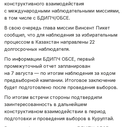
конструктивного взаимодействия
с международными наблюдательными миссиями,
в том числе с БДИПЧ/ОБСЕ.
В свою очередь глава миссии Винсент Пикет
сообщил, что для наблюдения за избирательным
процессом в Казахстан направлены 22
долгосрочных наблюдателя.
По информации БДИПЧ ОБСЕ, первый
промежуточный отчет запланирован
на 7 августа — по итогам наблюдения за ходом
предвыборной кампании. Итоговое заключение
будет подготовлено после проведения выборов.
По итогам встречи стороны подтвердили
заинтересованность в дальнейшем
конструктивном взаимодействии в период
подготовки и проведения выборов в Курултай.