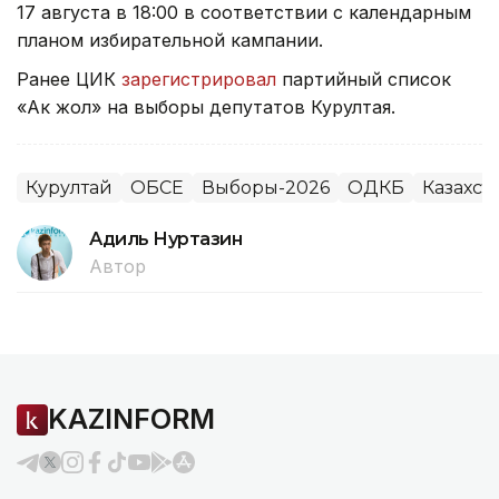
17 августа в 18:00 в соответствии с календарным
планом избирательной кампании.
Ранее ЦИК
зарегистрировал
партийный список
«Ак жол» на выборы депутатов Курултая.
Курултай
ОБСЕ
Выборы-2026
ОДКБ
Казахст
Адиль Нуртазин
Автор
KAZINFORM