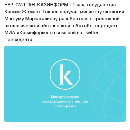
НУР-СУЛТАН. КАЗИНФОРМ - Глава государства
Касым-Жомарт Токаев поручил министру экологии
Магзуму Мирзагалиеву разобраться с тревожной
экологической обстановкой в Актобе, передает
МИА «Казинформ» со ссылкой на Twitter
Президента.