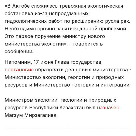
«В Актобе сложилась тревожная экологическая
обстановка из-за непродуманныx
гидрологических работ по расширению русла рек.
Необходимо срочно заняться данной проблемой.
Это первое поручение министру нового
министерства экологии», - говорится в
сообщении.
Напомним, 17 июня Глава государства
постановил
образовать два новых министерства -
Министерство экологии, геологии и природных
ресурсов и Министерство торговли и интеграции.
Министром экологии, геологии и природных
ресурсов Республики Казахстан был
назначен
Магзум Мирзагалиев.