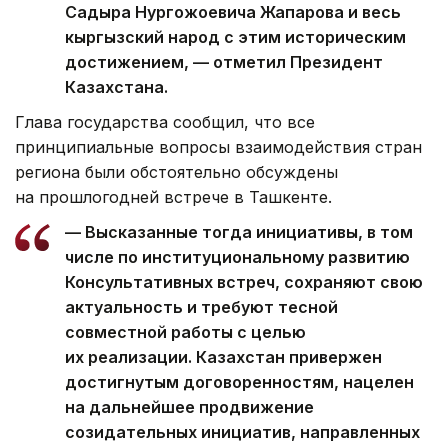
Садыра Нургожоевича Жапарова и весь
кыргызский народ с этим историческим
достижением, — отметил Президент
Казахстана.
Глава государства сообщил, что все
принципиальные вопросы взаимодействия стран
региона были обстоятельно обсуждены
на прошлогодней встрече в Ташкенте.
— Высказанные тогда инициативы, в том
числе по институциональному развитию
Консультативных встреч, сохраняют свою
актуальность и требуют тесной
совместной работы с целью
их реализации. Казахстан привержен
достигнутым договоренностям, нацелен
на дальнейшее продвижение
созидательных инициатив, направленных