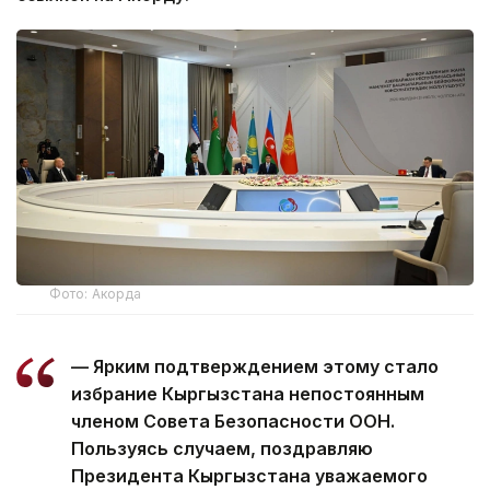
Фото: Акорда
— Ярким подтверждением этому стало
избрание Кыргызстана непостоянным
членом Совета Безопасности ООН.
Пользуясь случаем, поздравляю
Президента Кыргызстана уважаемого