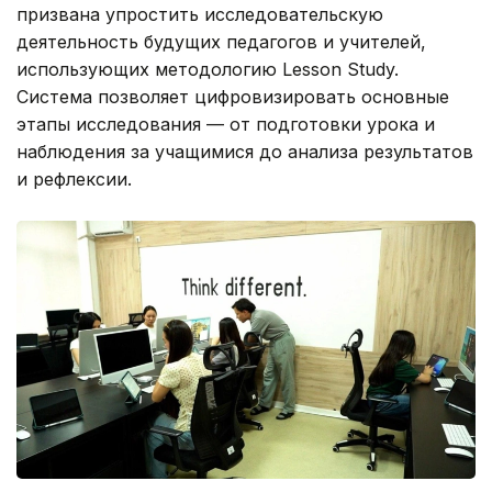
призвана упростить исследовательскую
деятельность будущих педагогов и учителей,
использующих методологию Lesson Study.
Система позволяет цифровизировать основные
этапы исследования — от подготовки урока и
наблюдения за учащимися до анализа результатов
и рефлексии.