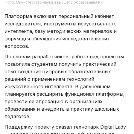
Фото: Министерство науки и высшего образования.РК
Платформа включает персональный кабинет
исследователя, инструменты искусственного
интеллекта, базу методических материалов и
форум для обсуждения исследовательских
вопросов.
По словам разработчиков, работа над проектом
позволила студентам получить практический
опыт создания цифровых образовательных
решений с применением технологий
искусственного интеллекта. В дальнейшем
планируется расширить функционал платформы,
провести ее апробацию в организациях
образования и внедрить в практику школьных
педагогов.
Поддержку проекту оказал технопарк Digital Lady