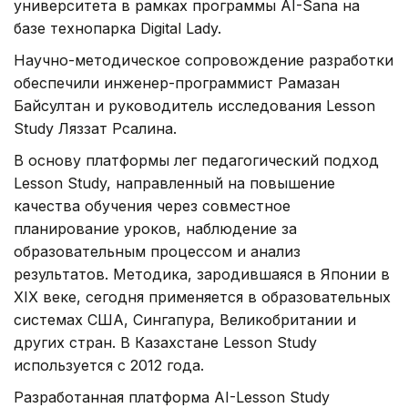
университета в рамках программы AI-Sana на
базе технопарка Digital Lady.
Научно-методическое сопровождение разработки
обеспечили инженер-программист Рамазан
Байсултан и руководитель исследования Lesson
Study Ляззат Рсалина.
В основу платформы лег педагогический подход
Lesson Study, направленный на повышение
качества обучения через совместное
планирование уроков, наблюдение за
образовательным процессом и анализ
результатов. Методика, зародившаяся в Японии в
XIX веке, сегодня применяется в образовательных
системах США, Сингапура, Великобритании и
других стран. В Казахстане Lesson Study
используется с 2012 года.
Разработанная платформа AI-Lesson Study