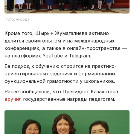
Фото: Акорда
Кроме того, Шырын Жумагалиева активно
делится своим опытом и на международных
конференциях, а также в онлайн-пространстве —
на платформах YouTube и Telegram.
Ее подход к обучению строится на практико-
ориентированных заданиях и формировании
функциональной грамотности у школьников.
Ранее сообщалось, что Президент Казахстана
вручил
государственные награды педагогам.