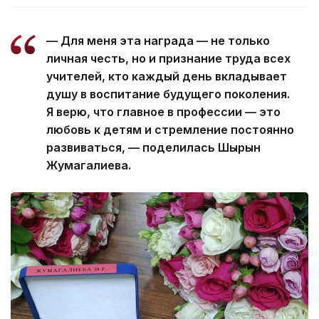
— Для меня эта награда — не только
личная честь, но и признание труда всех
учителей, кто каждый день вкладывает
душу в воспитание будущего поколения.
Я верю, что главное в профессии — это
любовь к детям и стремление постоянно
развиваться, — поделилась Шырын
Жумагалиева.