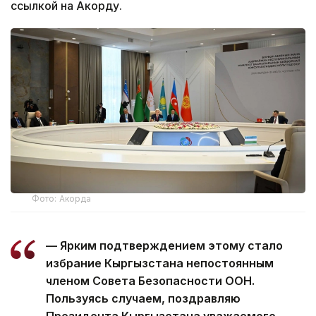
ссылкой на Акорду.
Фото: Акорда
— Ярким подтверждением этому стало
избрание Кыргызстана непостоянным
членом Совета Безопасности ООН.
Пользуясь случаем, поздравляю