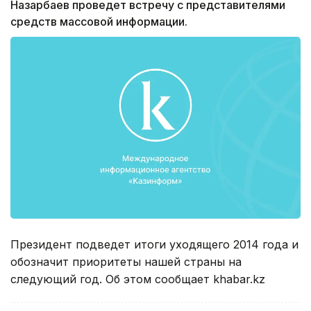
Назарбаев проведет встречу с представителями
средств массовой информации.
Президент подведет итоги уходящего 2014 года и
обозначит приоритеты нашей страны на
следующий год. Об этом сообщает khabar.kz