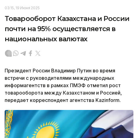
03:15, 19 Июня 2025
Товарооборот Казахстана и России
почти на 95% осуществляется в
национальных валютах
Президент России Владимир Путин во время
встречи с руководителями международных
информагентств в рамках ПМЭФ отметил рост
товарооборота между Казахстаном и Россией,
передает корреспондент агентства Kazinform.