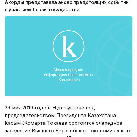
Акорды представила анонс предстоящих событий
с участием Главы государства.
29 мая 2019 года в Нур-Султане под
председательством Президента Казахстана
Касым-Жомарта Токаева состоится очередное
заседание Высшего Евразийского экономического