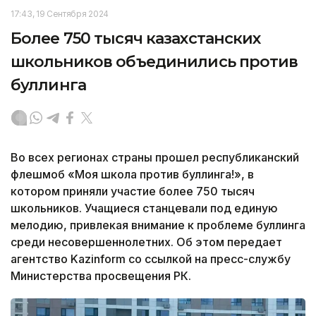
17:43, 19 Сентября 2024
Более 750 тысяч казахстанских
школьников объединились против
буллинга
Во всех регионах страны прошел республиканский
флешмоб «Моя школа против буллинга!», в
котором приняли участие более 750 тысяч
школьников. Учащиеся станцевали под единую
мелодию, привлекая внимание к проблеме буллинга
среди несовершеннолетних. Об этом передает
агентство Kazinform со ссылкой на пресс-службу
Министерства просвещения РК.