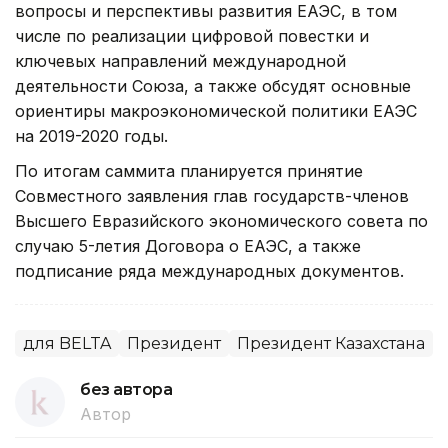
вопросы и перспективы развития ЕАЭС, в том
числе по реализации цифровой повестки и
ключевых направлений международной
деятельности Союза, а также обсудят основные
ориентиры макроэкономической политики ЕАЭС
на 2019-2020 годы.
По итогам саммита планируется принятие
Совместного заявления глав государств-членов
Высшего Евразийского экономического совета по
случаю 5-летия Договора о ЕАЭС, а также
подписание ряда международных документов.
для BELTA
Президент
Президент Казахстана
без автора
Автор