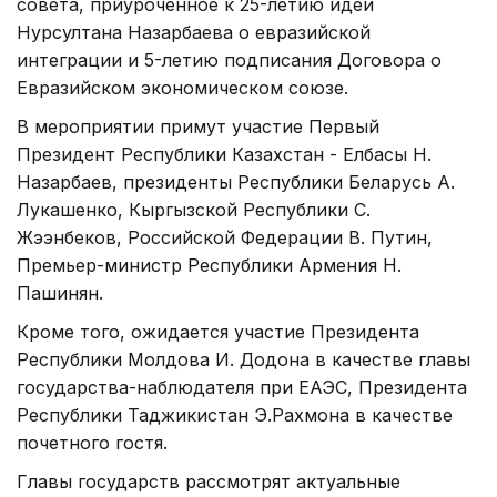
совета, приуроченное к 25-летию идеи
Нурсултана Назарбаева о евразийской
интеграции и 5-летию подписания Договора о
Евразийском экономическом союзе.
В мероприятии примут участие Первый
Президент Республики Казахстан - Елбасы Н.
Назарбаев, президенты Республики Беларусь А.
Лукашенко, Кыргызской Республики С.
Жээнбеков, Российской Федерации В. Путин,
Премьер-министр Республики Армения Н.
Пашинян.
Кроме того, ожидается участие Президента
Республики Молдова И. Додона в качестве главы
государства-наблюдателя при ЕАЭС, Президента
Республики Таджикистан Э.Рахмона в качестве
почетного гостя.
Главы государств рассмотрят актуальные