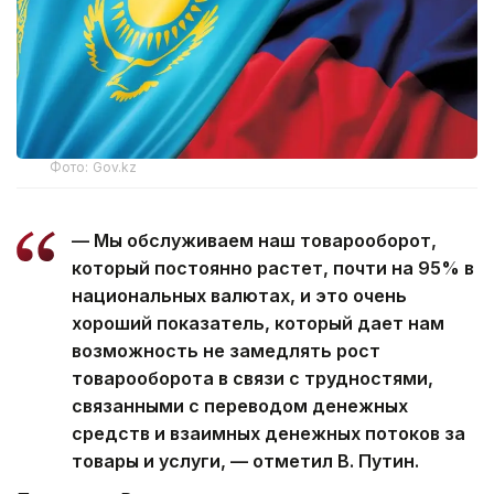
Фото: Gov.kz
— Мы обслуживаем наш товарооборот,
который постоянно растет, почти на 95% в
национальных валютах, и это очень
хороший показатель, который дает нам
возможность не замедлять рост
товарооборота в связи с трудностями,
связанными с переводом денежных
средств и взаимных денежных потоков за
товары и услуги, — отметил В. Путин.