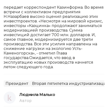
передает корреспондент Казинформа. Во время
встречи с коллективом предприятия
Н.Назарбаев высоко оценил реализацию этих
инвестпроектов. «Несмотря на мировой кризис,
инвесторы «Казцинка» продолжают заниматься
модернизацией производства. Сумма
инвестиций достигает 700 млн. долларов. И,
самое главное, модернизируется две трети
производства. Все эти усилия направлены на
снижение нагрузки на экологию Усть-
Каменогорска», - отметил Глава
государства.Ожидается, что ввод в
эксплуатацию новых производств начнется
летом следующего года.
Президент
Вторая пятилетка индустриализаци
Людмила Малько
Автор