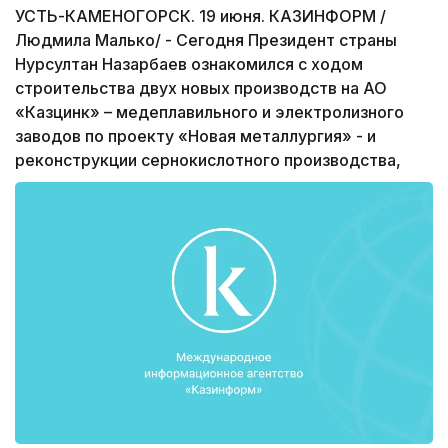
УСТЬ-КАМЕНОГОРСК. 19 июня. КАЗИНФОРМ /
Людмила Малько/ - Сегодня Президент страны
Нурсултан Назарбаев ознакомился с ходом
строительства двух новых производств на АО
«Казцинк» – медеплавильного и электролизного
заводов по проекту «Новая металлургия» - и
реконструкции сернокислотного производства,