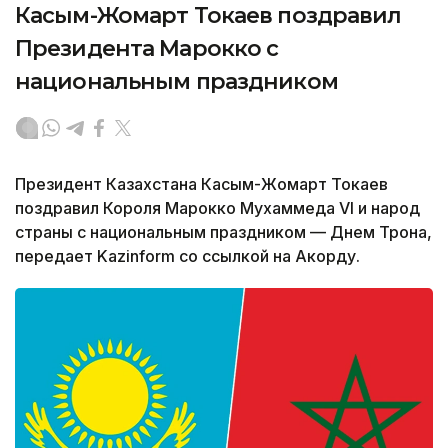
Касым-Жомарт Токаев поздравил
Президента Марокко с
национальным праздником
Президент Казахстана Касым-Жомарт Токаев
поздравил Короля Марокко Мухаммеда VI и народ
страны с национальным праздником — Днем Трона,
передает Kazinform со ссылкой на Акорду.