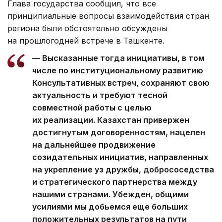
Глава государства сообщил, что все
принципиальные вопросы взаимодействия стран
региона были обстоятельно обсуждены
на прошлогодней встрече в Ташкенте.
— Высказанные тогда инициативы, в том
числе по институциональному развитию
Консультативных встреч, сохраняют свою
актуальность и требуют тесной
совместной работы с целью
их реализации. Казахстан привержен
достигнутым договоренностям, нацелен
на дальнейшее продвижение
созидательных инициатив, направленных
на укрепление уз дружбы, добрососедства
и стратегического партнерства между
нашими странами. Убежден, общими
усилиями мы добьемся еще больших
положительных результатов на пути