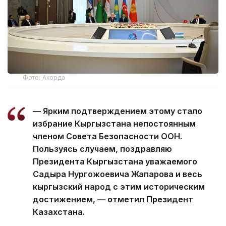
Фото: Акорда
— Ярким подтверждением этому стало
избрание Кыргызстана непостоянным
членом Совета Безопасности ООН.
Пользуясь случаем, поздравляю
Президента Кыргызстана уважаемого
Садыра Нургожоевича Жапарова и весь
кыргызский народ с этим историческим
достижением, — отметил Президент
Казахстана.