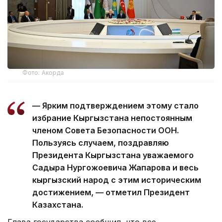
Фото: Акорда
— Ярким подтверждением этому стало
избрание Кыргызстана непостоянным
членом Совета Безопасности ООН.
Пользуясь случаем, поздравляю
Президента Кыргызстана уважаемого
Садыра Нургожоевича Жапарова и весь
кыргызский народ с этим историческим
достижением, — отметил Президент
Казахстана.