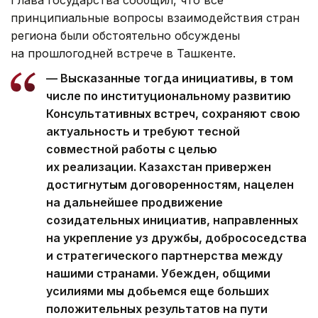
Глава государства сообщил, что все
принципиальные вопросы взаимодействия стран
региона были обстоятельно обсуждены
на прошлогодней встрече в Ташкенте.
— Высказанные тогда инициативы, в том
числе по институциональному развитию
Консультативных встреч, сохраняют свою
актуальность и требуют тесной
совместной работы с целью
их реализации. Казахстан привержен
достигнутым договоренностям, нацелен
на дальнейшее продвижение
созидательных инициатив, направленных
на укрепление уз дружбы, добрососедства
и стратегического партнерства между
нашими странами. Убежден, общими
усилиями мы добьемся еще больших
положительных результатов на пути