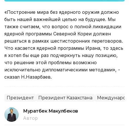
«Построение мира без ядерного оружия должно
быть нашей важнейшей целью на будущее. Мы
также считаем, что вопрос о полной ликвидации
ядерной программы Северной Кореи должен
решаться в рамках шестисторонних переговоров.
Что касается ядерной программы Ирана, то здесь
я хотел бы еще раз подчеркнуть нашу позицию,
что решение этой проблемы возможно
исключительно дипломатическими методами», -
сказал Н.Назарбаев.
Президент
Президент Казахстана
Международн
Муратбек Макулбеков
Автор