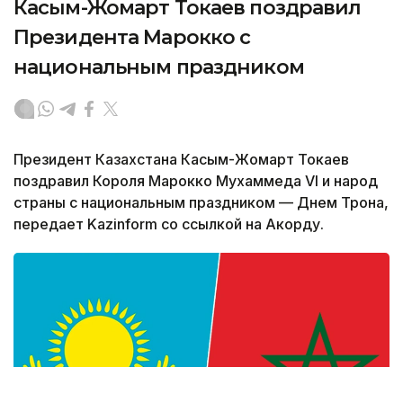
Касым-Жомарт Токаев поздравил
Президента Марокко с
национальным праздником
Президент Казахстана Касым-Жомарт Токаев
поздравил Короля Марокко Мухаммеда VI и народ
страны с национальным праздником — Днем Трона,
передает Kazinform со ссылкой на Акорду.