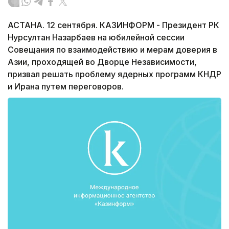
АСТАНА. 12 сентября. КАЗИНФОРМ - Президент РК
Нурсултан Назарбаев на юбилейной сессии
Совещания по взаимодействию и мерам доверия в
Азии, проходящей во Дворце Независимости,
призвал решать проблему ядерных программ КНДР
и Ирана путем переговоров.