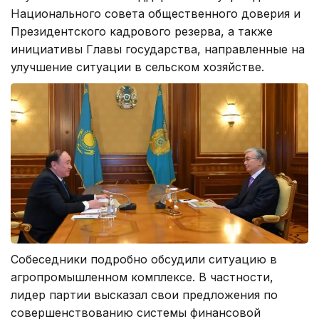
Национального совета общественного доверия и
Президентского кадрового резерва, а также
инициативы Главы государства, направленные на
улучшение ситуации в сельском хозяйстве.
Собеседники подробно обсудили ситуацию в
агропромышленном комплексе. В частности,
лидер партии высказал свои предложения по
совершенствованию системы финансовой