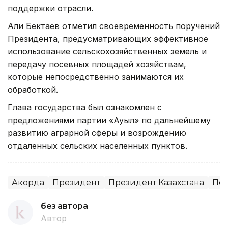
поддержки отрасли.
Али Бектаев отметил своевременность поручений
Президента, предусматривающих эффективное
использование сельскохозяйственных земель и
передачу посевных площадей хозяйствам,
которые непосредственно занимаются их
обработкой.
Глава государства был ознакомлен с
предложениями партии «Ауыл» по дальнейшему
развитию аграрной сферы и возрождению
отдаленных сельских населенных пунктов.
Акорда
Президент
Президент Казахстана
Пол
без автора
Автор