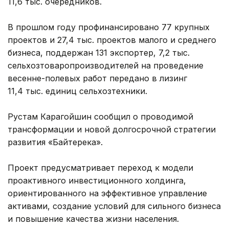
11,6 тыс. очередников.
В прошлом году профинансировано 77 крупных
проектов и 27,4 тыс. проектов малого и среднего
бизнеса, поддержан 131 экспортер, 7,2 тыс.
сельхозтоваропроизводителей на проведение
весенне-полевых работ передано в лизинг
11,4 тыс. единиц сельхозтехники.
Рустам Карагойшин сообщил о проводимой
трансформации и новой долгосрочной стратегии
развития «Байтерека».
Проект предусматривает переход к модели
проактивного инвестиционного холдинга,
ориентированного на эффективное управление
активами, создание условий для сильного бизнеса
и повышение качества жизни населения.