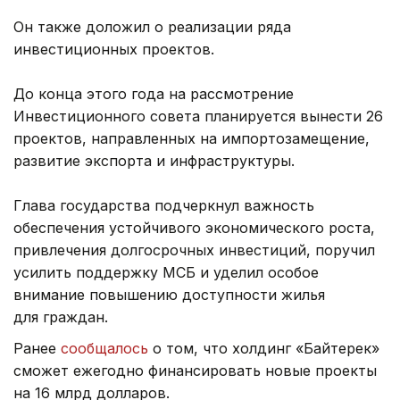
Он также доложил о реализации ряда
инвестиционных проектов.
До конца этого года на рассмотрение
Инвестиционного совета планируется вынести 26
проектов, направленных на импортозамещение,
развитие экспорта и инфраструктуры.
Глава государства подчеркнул важность
обеспечения устойчивого экономического роста,
привлечения долгосрочных инвестиций, поручил
усилить поддержку МСБ и уделил особое
внимание повышению доступности жилья
для граждан.
Ранее
сообщалось
о том, что холдинг «Байтерек»
сможет ежегодно финансировать новые проекты
на 16 млрд долларов.