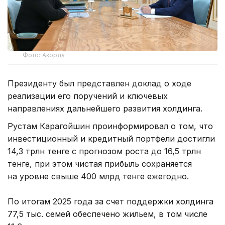
Фото: Акорда
Президенту был представлен доклад о ходе
реализации его поручений и ключевых
направлениях дальнейшего развития холдинга.
Рустам Карагойшин проинформировал о том, что
инвестиционный и кредитный портфели достигли
14,3 трлн тенге с прогнозом роста до 16,5 трлн
тенге, при этом чистая прибыль сохраняется
на уровне свыше 400 млрд тенге ежегодно.
По итогам 2025 года за счет поддержки холдинга
77,5 тыс. семей обеспечено жильем, в том числе