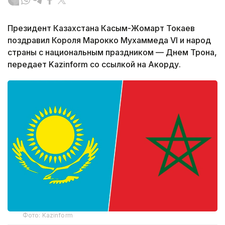
Президент Казахстана Касым-Жомарт Токаев
поздравил Короля Марокко Мухаммеда VI и народ
страны с национальным праздником — Днем Трона,
передает Kazinform со ссылкой на Акорду.
Фото: Kazinform