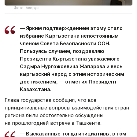
Фото: Акорда
— Ярким подтверждением этому стало
избрание Кыргызстана непостоянным
членом Совета Безопасности ООН.
Пользуясь случаем, поздравляю
Президента Кыргызстана уважаемого
Садыра Нургожоевича Жапарова и весь
кыргызский народ с этим историческим
достижением, — отметил Президент
Казахстана.
Глава государства сообщил, что все
принципиальные вопросы взаимодействия стран
региона были обстоятельно обсуждены
на прошлогодней встрече в Ташкенте.
— Высказанные тогда инициативы, в том