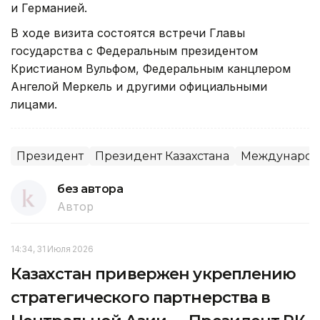
и Германией.
В ходе визита состоятся встречи Главы
государства с Федеральным президентом
Кристианом Вульфом, Федеральным канцлером
Ангелой Меркель и другими официальными
лицами.
Президент
Президент Казахстана
Международн
без автора
Автор
14:34, 31 Июля 2026
Казахстан привержен укреплению
стратегического партнерства в