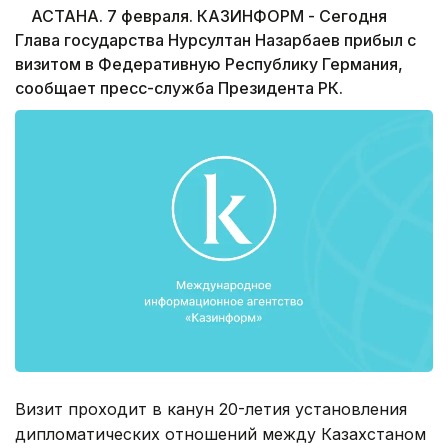
АСТАНА. 7 февраля. КАЗИНФОРМ - Сегодня
Глава государства Нурсултан Назарбаев прибыл с
визитом в Федеративную Республику Германия,
сообщает пресс-служба Президента РК.
Визит проходит в канун 20-летия установления
дипломатических отношений между Казахстаном