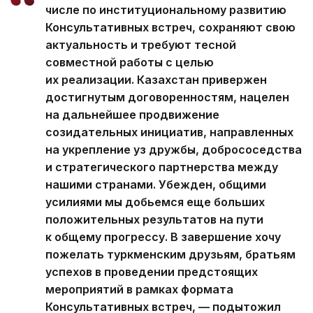
числе по институциональному развитию
Консультативных встреч, сохраняют свою
актуальность и требуют тесной
совместной работы с целью
их реализации. Казахстан привержен
достигнутым договоренностям, нацелен
на дальнейшее продвижение
созидательных инициатив, направленных
на укрепление уз дружбы, добрососедства
и стратегического партнерства между
нашими странами. Убежден, общими
усилиями мы добьемся еще больших
положительных результатов на пути
к общему прогрессу. В завершение хочу
пожелать туркменским друзьям, братьям
успехов в проведении предстоящих
мероприятий в рамках формата
Консультативных встреч, — подытожил