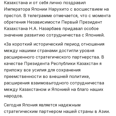
Казахстана и от себя лично поздравил
Императора Японии Нарухито с восшествием на
престол. В телеграмме отмечается, что с момента
обретения Независимости Первый Президент
Казахстана Н.А. Назарбаев придавал особое
значение развитию сотрудничества с Японией.
«За короткий исторический период отношения
между нашими странами достигли уровня
расширенного стратегического партнерства. В
качестве Президента Республики Казахстан я
приложу все усилия для сохранения
преемственности во внешней политике,
расширения взаимовыгодного сотрудничества
между Казахстаном и Японией на благо наших
народов.
Сегодня Япония является надежным
стратегическим партнером нашей страны в Азии.