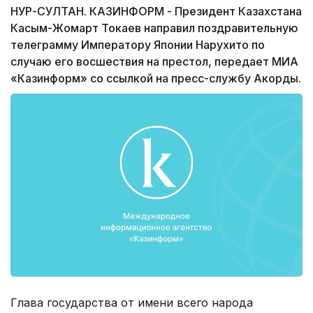
НУР-СУЛТАН. КАЗИНФОРМ - Президент Казахстана
Касым-Жомарт Токаев направил поздравительную
телеграмму Императору Японии Нарухито по
случаю его восшествия на престол, передает МИА
«Казинформ» со ссылкой на пресс-службу Акорды.
Глава государства от имени всего народа