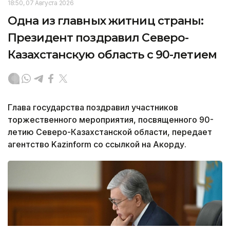
18:50, 07 Августа 2026
Одна из главных житниц страны:
Президент поздравил Северо-
Казахстанскую область с 90-летием
Глава государства поздравил участников
торжественного мероприятия, посвященного 90-
летию Северо-Казахстанской области, передает
агентство Kazinform со ссылкой на Акорду.