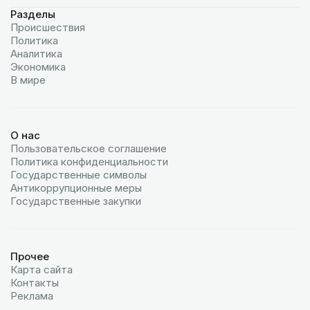
Разделы
Происшествия
Политика
Аналитика
Экономика
В мире
О нас
Пользовательское соглашение
Политика конфиденциальности
Государственные символы
Антикоррупционные меры
Государственные закупки
Прочее
Карта сайта
Контакты
Реклама