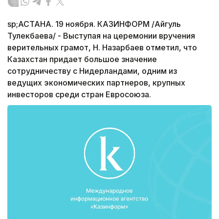
sp;АСТАНА. 19 ноября. КАЗИНФОРМ /Айгуль
Тулекбаева/ - Выступая на церемонии вручения
верительных грамот, Н. Назарбаев отметил, что
Казахстан придает большое значение
сотрудничеству с Нидерландами, одним из
ведущих экономических партнеров, крупных
инвесторов среди стран Евросоюза.