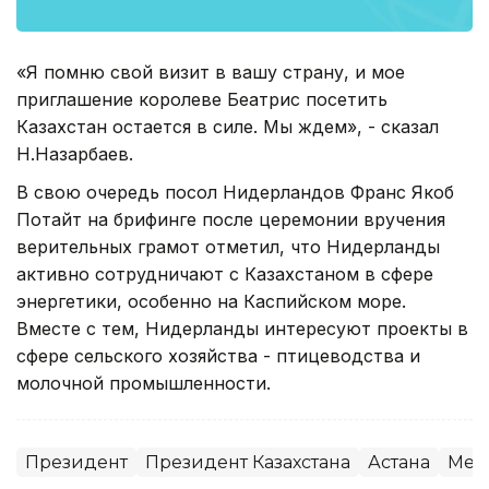
«Я помню свой визит в вашу страну, и мое
приглашение королеве Беатрис посетить
Казахстан остается в силе. Мы ждем», - сказал
Н.Назарбаев.
В свою очередь посол Нидерландов Франс Якоб
Потайт на брифинге после церемонии вручения
верительных грамот отметил, что Нидерланды
активно сотрудничают с Казахстаном в сфере
энергетики, особенно на Каспийском море.
Вместе с тем, Нидерланды интересуют проекты в
сфере сельского хозяйства - птицеводства и
молочной промышленности.
Президент
Президент Казахстана
Астана
Меж