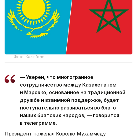
Фото: Kazinform
— Уверен, что многогранное
сотрудничество между Казахстаном
и Марокко, основанное на традиционной
дружбе и взаимной поддержке, будет
поступательно развиваться во благо
наших братских народов, — говорится
в телеграмме.
Президент пожелал Королю Мухаммеду