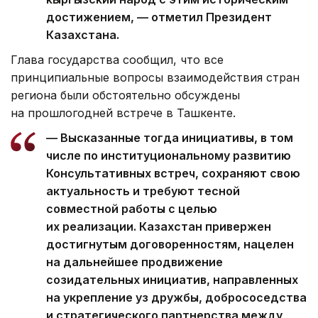
достижением, — отметил Президент
Казахстана.
Глава государства сообщил, что все
принципиальные вопросы взаимодействия стран
региона были обстоятельно обсуждены
на прошлогодней встрече в Ташкенте.
— Высказанные тогда инициативы, в том
числе по институциональному развитию
Консультативных встреч, сохраняют свою
актуальность и требуют тесной
совместной работы с целью
их реализации. Казахстан привержен
достигнутым договоренностям, нацелен
на дальнейшее продвижение
созидательных инициатив, направленных
на укрепление уз дружбы, добрососедства
и стратегического партнерства между