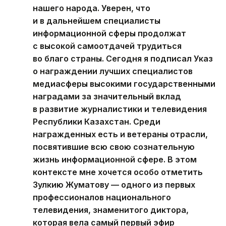
нашего народа. Уверен, что
и в дальнейшем специалисты
информационной сферы продолжат
с высокой самоотдачей трудиться
во благо страны. Сегодня я подписал Указ
о награждении лучших специалистов
медиасферы высокими государственными
наградами за значительный вклад
в развитие журналистики и телевидения
Республики Казахстан. Среди
награжденных есть и ветераны отрасли,
посвятившие всю свою сознательную
жизнь информационной сфере. В этом
контексте мне хочется особо отметить
Зулкию Жуматову — одного из первых
профессионалов национального
телевидения, знаменитого диктора,
которая вела самый первый эфир