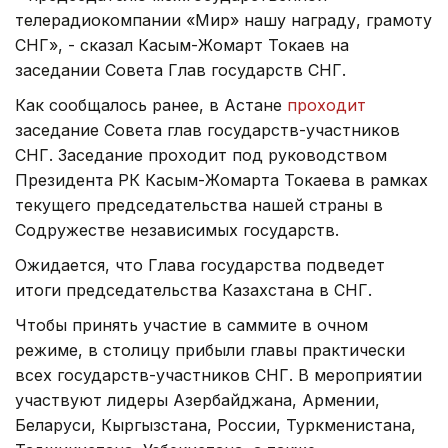
телерадиокомпании «Мир» нашу награду, грамоту
СНГ», - сказал Касым-Жомарт Токаев на
заседании Совета Глав государств СНГ.
Как сообщалось ранее, в Астане
проходит
заседание Совета глав государств-участников
СНГ. Заседание проходит под руководством
Президента РК Касым-Жомарта Токаева в рамках
текущего председательства нашей страны в
Содружестве независимых государств.
Ожидается, что Глава государства подведет
итоги председательства Казахстана в СНГ.
Чтобы принять участие в саммите в очном
режиме, в столицу прибыли главы практически
всех государств-участников СНГ. В мероприятии
участвуют лидеры Азербайджана, Армении,
Беларуси, Кыргызстана, России, Туркменистана,