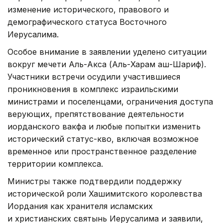
изменение исторического, правового и
демографического статуса Восточного
Иерусалима.
Особое внимание в заявлении уделено ситуации
вокруг мечети Аль-Акса (Аль-Харам аш-Шариф).
Участники встречи осудили участившиеся
проникновения в комплекс израильскими
министрами и поселенцами, ограничения доступа
верующих, препятствование деятельности
иорданского вакфа и любые попытки изменить
исторический статус-кво, включая возможное
временное или пространственное разделение
территории комплекса.
Министры также подтвердили поддержку
исторической роли Хашимитского королевства
Иордания как хранителя исламских
и христианских святынь Иерусалима и заявили,