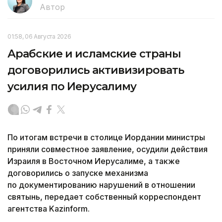
Автор
01:58, 06 Августа 2026
Арабские и исламские страны
договорились активизировать
усилия по Иерусалиму
По итогам встречи в столице Иордании министры
приняли совместное заявление, осудили действия
Израиля в Восточном Иерусалиме, а также
договорились о запуске механизма
по документированию нарушений в отношении
святынь, передает собственный корреспондент
агентства Kazinform.