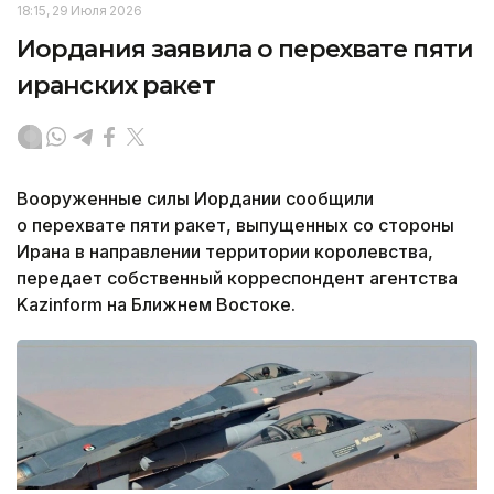
18:15, 29 Июля 2026
Иордания заявила о перехвате пяти
иранских ракет
Вооруженные силы Иордании сообщили
о перехвате пяти ракет, выпущенных со стороны
Ирана в направлении территории королевства,
передает собственный корреспондент агентства
Kazinform на Ближнем Востоке.