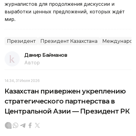
журналистов для продолжения дискуссии и
выработки ценных предложений, которых ждёт
мир.
Президент
Президент Казахстана
Международн
Дамир Байманов
Автор
14:34, 31 Июля 2026
Казахстан привержен укреплению
стратегического партнерства в
Центральной Азии — Президент РК