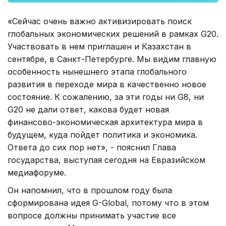
«Сейчас очень важно активизировать поиск
глобальных экономических решений в рамках G20.
Участвовать в нем приглашен и Казахстан в
сентябре, в Санкт-Петербурге. Мы видим главную
особенность нынешнего этапа глобального
развития в переходе мира в качественно новое
состояние. К сожалению, за эти годы ни G8, ни
G20 не дали ответ, какова будет новая
финансово-экономическая архитектура мира в
будущем, куда пойдет политика и экономика.
Ответа до сих пор нет», - пояснил Глава
государства, выступая сегодня на Евразийском
медиафоруме.
Он напомнил, что в прошлом году была
сформирована идея G-Global, потому что в этом
вопросе должны принимать участие все