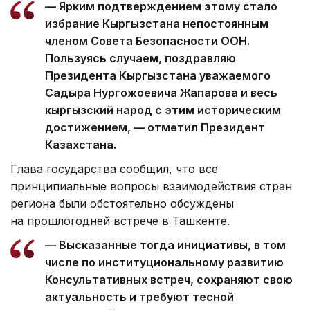
— Ярким подтверждением этому стало
избрание Кыргызстана непостоянным
членом Совета Безопасности ООН.
Пользуясь случаем, поздравляю
Президента Кыргызстана уважаемого
Садыра Нургожоевича Жапарова и весь
кыргызский народ с этим историческим
достижением, — отметил Президент
Казахстана.
Глава государства сообщил, что все
принципиальные вопросы взаимодействия стран
региона были обстоятельно обсуждены
на прошлогодней встрече в Ташкенте.
— Высказанные тогда инициативы, в том
числе по институциональному развитию
Консультативных встреч, сохраняют свою
актуальность и требуют тесной