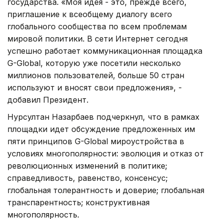
государства. «Моя идея - это, прежде всего,
приглашение к всеобщему диалогу всего
глобального сообщества по всем проблемам
мировой политики. В сети Интернет сегодня
успешно работает коммуникационная площадка
G-Global, которую уже посетили несколько
миллионов пользователей, больше 50 стран
используют и вносят свои предложения», -
добавил Президент.
Нурсултан Назарбаев подчеркнул, что в рамках
площадки идет обсуждение предложенных им
пяти принципов G-Global мироустройства в
условиях многополярности: эволюция и отказ от
революционных изменений в политике;
справедливость, равенство, консенсус;
глобальная толерантность и доверие; глобальная
транспарентность; конструктивная
многополярность.