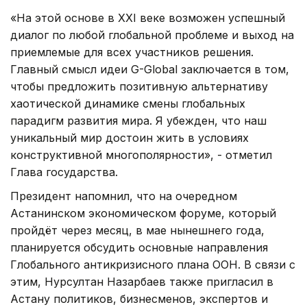
«На этой основе в ХХI веке возможен успешный
диалог по любой глобальной проблеме и выход на
приемлемые для всех участников решения.
Главный смысл идеи G-Global заключается в том,
чтобы предложить позитивную альтернативу
хаотической динамике смены глобальных
парадигм развития мира. Я убежден, что наш
уникальный мир достоин жить в условиях
конструктивной многополярности», - отметил
Глава государства.
Президент напомнил, что на очередном
Астанинском экономическом форуме, который
пройдёт через месяц, в мае нынешнего года,
планируется обсудить основные направления
Глобального антикризисного плана ООН. В связи с
этим, Нурсултан Назарбаев также пригласил в
Астану политиков, бизнесменов, экспертов и