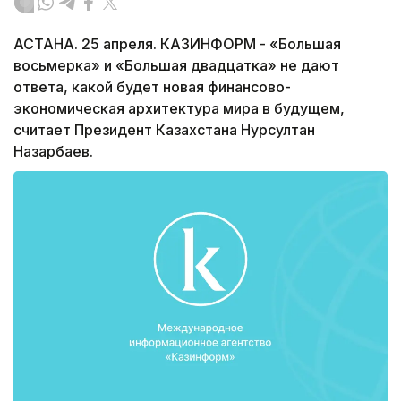
АСТАНА. 25 апреля. КАЗИНФОРМ - «Большая
восьмерка» и «Большая двадцатка» не дают
ответа, какой будет новая финансово-
экономическая архитектура мира в будущем,
считает Президент Казахстана Нурсултан
Назарбаев.