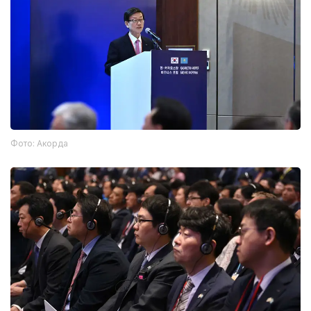
Фото: Акорда