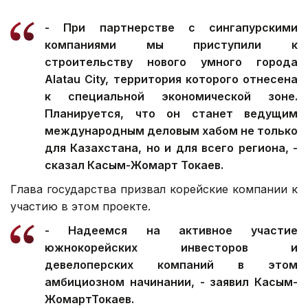
- При партнерстве с сингапурскими
компаниями мы приступили к
строительству нового умного города
Alatau City, территория которого отнесена
к специальной экономической зоне.
Планируется, что он станет ведущим
международным деловым хабом не только
для Казахстана, но и для всего региона, -
сказал Касым-Жомарт Токаев.
Глава государства призвал корейские компании к
участию в этом проекте.
- Надеемся на активное участие
южнокорейских инвесторов и
девелоперских компаний в этом
амбициозном начинании, - заявил Касым-
ЖомартТокаев.