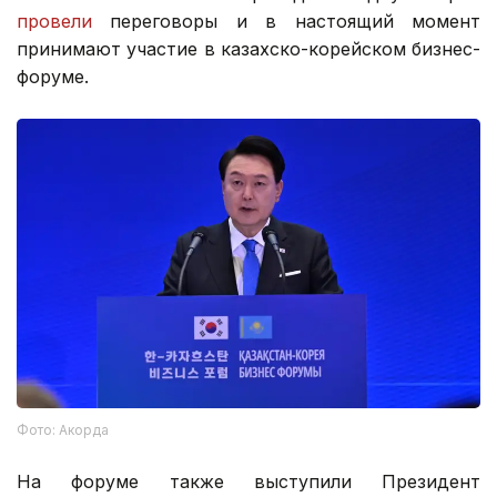
провели
переговоры и в настоящий момент
принимают участие в казахско-корейском бизнес-
форуме.
Фото: Акорда
На форуме также выступили Президент