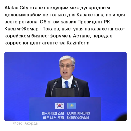
Alatau City станет ведущим международным
деловым хабом не только для Казахстана, но и для
всего региона. Об этом заявил Президент РК
Касым-Жомарт Токаев, выступая на казахстанско-
корейском бизнес-форуме в Астане, передает
корреспондент агентства Kazinform.
Фото: Акорда