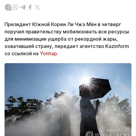
Президент Южной Кореи Ли Чжэ Мён в четверг
поручил правительству мобилизовать все ресурсы
для минимизации ущерба от рекордной жары,
охватившей страну, передает агентство Kazinform
со ссылкой на
Yonhap
.