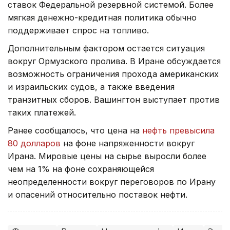
ставок Федеральной резервной системой. Более
мягкая денежно-кредитная политика обычно
поддерживает спрос на топливо.
Дополнительным фактором остается ситуация
вокруг Ормузского пролива. В Иране обсуждается
возможность ограничения прохода американских
и израильских судов, а также введения
транзитных сборов. Вашингтон выступает против
таких платежей.
Ранее сообщалось, что цена на
нефть превысила
80 долларов
на фоне напряженности вокруг
Ирана. Мировые цены на сырье выросли более
чем на 1% на фоне сохраняющейся
неопределенности вокруг переговоров по Ирану
и опасений относительно поставок нефти.