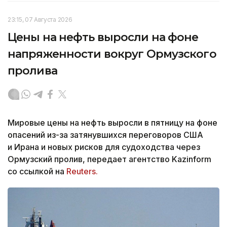
23:15, 07 Августа 2026
Цены на нефть выросли на фоне
напряженности вокруг Ормузского
пролива
Мировые цены на нефть выросли в пятницу на фоне
опасений из-за затянувшихся переговоров США
и Ирана и новых рисков для судоходства через
Ормузский пролив, передает агентство Kazinform
со ссылкой на
Reuters.