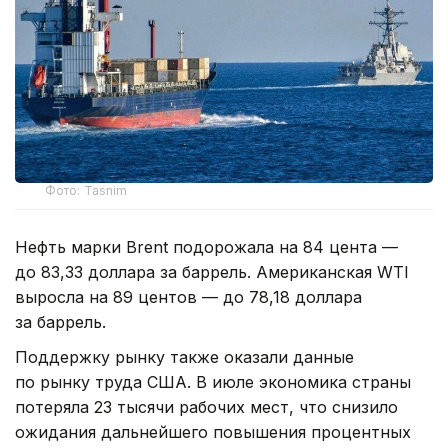
Фото: Tasnim
Нефть марки Brent подорожала на 84 цента —
до 83,33 доллара за баррель. Американская WTI
выросла на 89 центов — до 78,18 доллара
за баррель.
Поддержку рынку также оказали данные
по рынку труда США. В июле экономика страны
потеряла 23 тысячи рабочих мест, что снизило
ожидания дальнейшего повышения процентных