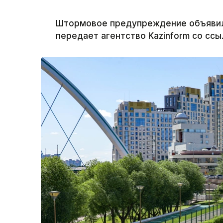
Штормовое предупреждение объявили 
передает агентство Kazinform со ссы