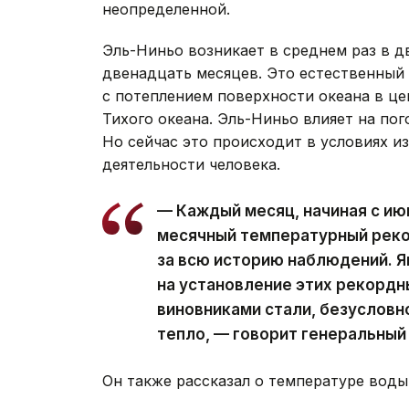
неопределенной.
Эль-Ниньо возникает в среднем раз в д
двенадцать месяцев. Это естественный
с потеплением поверхности океана в це
Тихого океана. Эль-Ниньо влияет на пог
Но сейчас это происходит в условиях и
деятельности человека.
— Каждый месяц, начиная с ию
месячный температурный рекор
за всю историю наблюдений. Я
на установление этих рекордн
виновниками стали, безусловн
тепло, — говорит генеральный
Он также рассказал о температуре воды