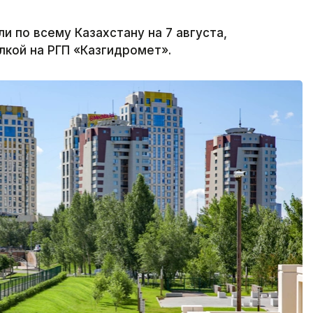
по всему Казахстану на 7 августа,
лкой на РГП «Казгидромет».