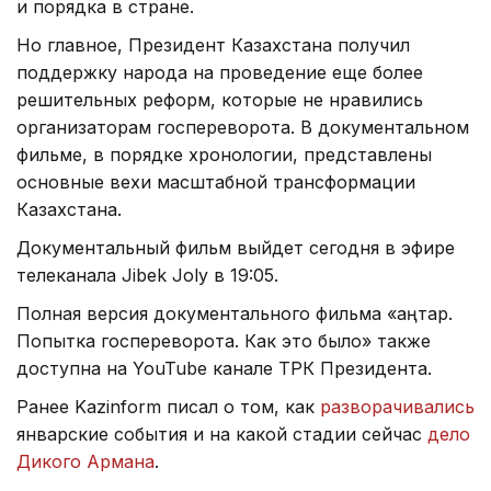
и порядка в стране.
Но главное, Президент Казахстана получил
поддержку народа на проведение еще более
решительных реформ, которые не нравились
организаторам госпереворота. В документальном
фильме, в порядке хронологии, представлены
основные вехи масштабной трансформации
Казахстана.
Документальный фильм выйдет сегодня в эфире
телеканала Jibek Joly в 19:05.
Полная версия документального фильма «Қаңтар.
Попытка госпереворота. Как это было» также
доступна на YouTube канале ТРК Президента.
Ранее Kazinform писал о том, как
разворачивались
январские события и на какой стадии сейчас
дело
Дикого Армана
.