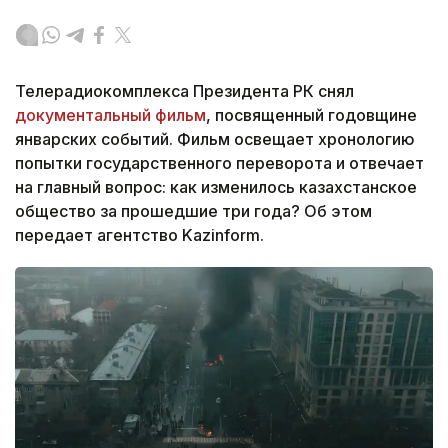
Телерадиокомплекса Президента РК снял
документальный фильм
, посвященный годовщине
январских событий. Фильм освещает хронологию
попытки государственного переворота и отвечает
на главный вопрос: как изменилось казахстанское
общество за прошедшие три года? Об этом
передает агентство Kazinform.