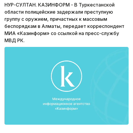
НУР-СУЛТАН. КАЗИНФОРМ - В Туркестанской
области полицейские задержали преступную
группу с оружием, причастных к массовым
беспорядкам в Алматы, передает корреспондент
МИА «Казинформ» со ссылкой на пресс-службу
МВД РК.