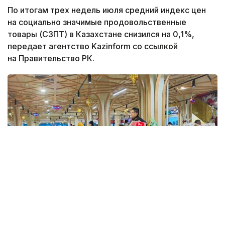
По итогам трех недель июля средний индекс цен
на социально значимые продовольственные
товары (СЗПТ) в Казахстане снизился на 0,1%,
передает агентство Kazinform со ссылкой
на Правительство РК.
Фото: Kazinform