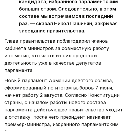
кандидата, избранного парламентским
большинством. Следовательно, в этом
составе мы встречаемся в последний
раз, — сказал Никол Пашинян, закрывая
заседание правительства.
Глава правительства поблагодарил членов
кабинета министров за совместную работу
и отметил, что часть из них продолжит
деятельность уже в качестве депутатов
парламента.
Новый парламент Армении девятого созыва,
сформированный по итогам выборов 7 июня,
начнет работу 2 августа. Согласно Конституции
страны, с началом работы нового состава
парламента действующее правительство уходит
в отставку, после чего президент назначает
премьер-министра, избранного парламентским