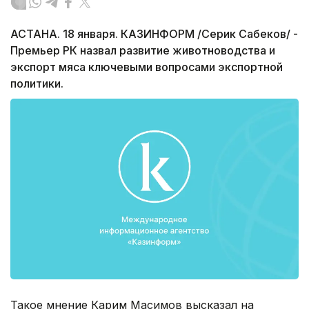
АСТАНА. 18 января. КАЗИНФОРМ /Серик Сабеков/ -
Премьер РК назвал развитие животноводства и
экспорт мяса ключевыми вопросами экспортной
политики.
Такое мнение Карим Масимов высказал на