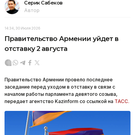
Серик Сабеков
Автор
14:34, 30 Июля 2026
Правительство Армении уйдет в
отставку 2 августа
Правительство Армении провело последнее
заседание перед уходом в отставку в связи с
началом работы парламента девятого созыва,
передает агентство Kazinform со ссылкой на
ТАСС.