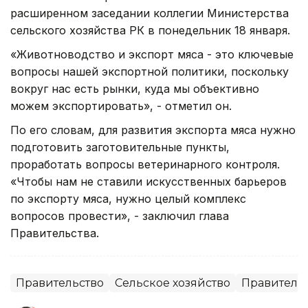
расширенном заседании коллегии Министерства
сельского хозяйства РК в понедельник 18 января.
«Животноводство и экспорт мяса - это ключевые
вопросы нашей экспортной политики, поскольку
вокруг нас есть рынки, куда мы объективно
можем экспортировать», - отметил он.
По его словам, для развития экспорта мяса нужно
подготовить заготовительные пункты,
проработать вопросы ветеринарного контроля.
«Чтобы нам не ставили искусственных барьеров
по экспорту мяса, нужно целый комплекс
вопросов провести», - заключил глава
Правительства.
Правительство
Сельское хозяйство
Правительс