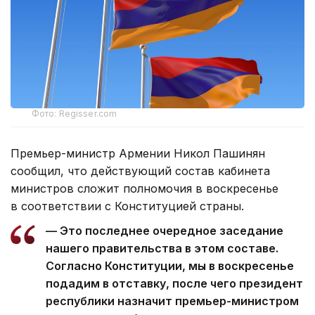
Фото: Regisser.com
Премьер-министр Армении Никол Пашинян
сообщил, что действующий состав кабинета
министров сложит полномочия в воскресенье
в соответствии с Конституцией страны.
— Это последнее очередное заседание
нашего правительства в этом составе.
Согласно Конституции, мы в воскресенье
подадим в отставку, после чего президент
республики назначит премьер-министром