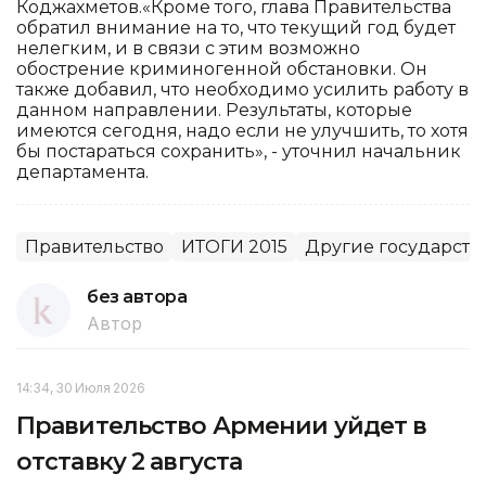
Коджахметов.«Кроме того, глава Правительства
обратил внимание на то, что текущий год будет
нелегким, и в связи с этим возможно
обострение криминогенной обстановки. Он
также добавил, что необходимо усилить работу в
данном направлении. Результаты, которые
имеются сегодня, надо если не улучшить, то хотя
бы постараться сохранить», - уточнил начальник
департамента.
Правительство
ИТОГИ 2015
Другие государств
без автора
Автор
14:34, 30 Июля 2026
Правительство Армении уйдет в
отставку 2 августа