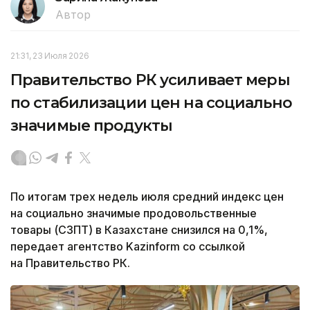
Автор
21:31, 23 Июля 2026
Правительство РК усиливает меры
по стабилизации цен на социально
значимые продукты
По итогам трех недель июля средний индекс цен
на социально значимые продовольственные
товары (СЗПТ) в Казахстане снизился на 0,1%,
передает агентство Kazinform со ссылкой
на Правительство РК.