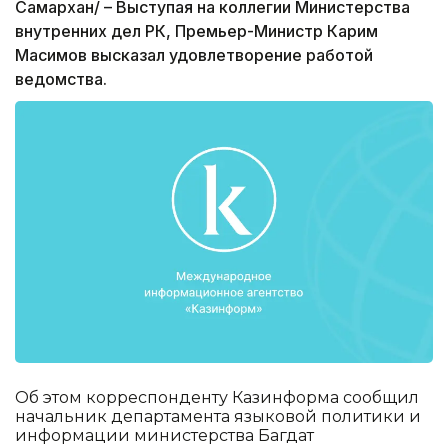
Самархан/ – Выступая на коллегии Министерства
внутренних дел РК, Премьер-Министр Карим
Масимов высказал удовлетворение работой
ведомства.
Об этом корреспонденту Казинформа сообщил
начальник департамента языковой политики и
информации министерства Багдат