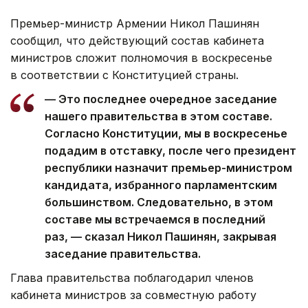
Премьер-министр Армении Никол Пашинян
сообщил, что действующий состав кабинета
министров сложит полномочия в воскресенье
в соответствии с Конституцией страны.
— Это последнее очередное заседание
нашего правительства в этом составе.
Согласно Конституции, мы в воскресенье
подадим в отставку, после чего президент
республики назначит премьер-министром
кандидата, избранного парламентским
большинством. Следовательно, в этом
составе мы встречаемся в последний
раз, — сказал Никол Пашинян, закрывая
заседание правительства.
Глава правительства поблагодарил членов
кабинета министров за совместную работу